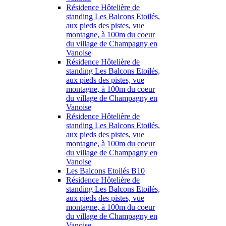
Résidence Hôtelière de
standing Les Balcons Etoilés,
aux pieds des pistes, vue
montagne, à 100m du coeur
du village de Champagny en
Vanoise
Résidence Hôtelière de
standing Les Balcons Etoilés,
aux pieds des pistes, vue
montagne, à 100m du coeur
du village de Champagny en
Vanoise
Résidence Hôtelière de
standing Les Balcons Etoilés,
aux pieds des pistes, vue
montagne, à 100m du coeur
du village de Champagny en
Vanoise
Les Balcons Etoilés B10
Résidence Hôtelière de
standing Les Balcons Etoilés,
aux pieds des pistes, vue
montagne, à 100m du coeur
du village de Champagny en
Vanoise