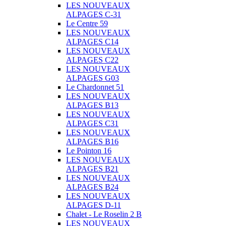
LES NOUVEAUX
ALPAGES C-31
Le Centre 59
LES NOUVEAUX
ALPAGES C14
LES NOUVEAUX
ALPAGES C22
LES NOUVEAUX
ALPAGES G03
Le Chardonnet 51
LES NOUVEAUX
ALPAGES B13
LES NOUVEAUX
ALPAGES C31
LES NOUVEAUX
ALPAGES B16
Le Pointon 16
LES NOUVEAUX
ALPAGES B21
LES NOUVEAUX
ALPAGES B24
LES NOUVEAUX
ALPAGES D-11
Chalet - Le Roselin 2 B
LES NOUVEAUX