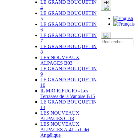
LE GRAND BOUQUETIN
FR
4
LE GRAND BOUQUETIN
5
LE GRAND BOUQUETIN
6
LE GRAND BOUQUETIN
7
LE GRAND BOUQUETIN
8
LES NOUVEAUX
ALPAGES B03
LE GRAND BOUQUETIN
9
LE GRAND BOUQUETIN
10
IL MIO RIFUGIO - Les
Terrasses de la Vanoise B15
LE GRAND BOUQUETIN
13
LES NOUVEAUX
ALPAGES C-13
LES NOUVEAUX
ALPAGES A-41 - chalet
Angélique