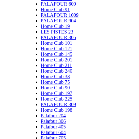
PALAFOUR 609
Home Club 91
PALAFOUR 1009
PALAFOUR 904
Home Club 19
LES PISTES 23
PALAFOUR 305
Home Club 101
Home Club 121
Home Club 145
Home Club 201
Home Club 211
Home Club 240
Home Club 38
Home Club 75
Home Club 90
Home Club 197
Home Club 225
PALAFOUR 309
Home Club 198
Palafour 204
Palafour 306
Palafour 405
Palafour 604
Palafour 705