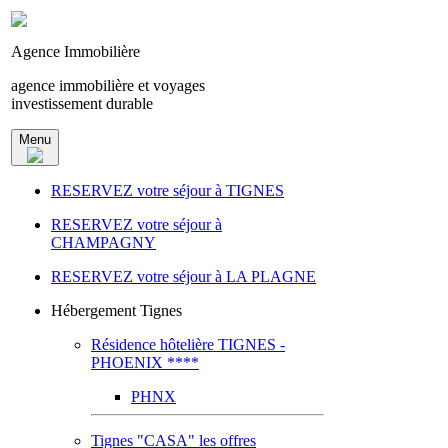
Agence Immobilière
agence immobilière et voyages
investissement durable
Menu
RESERVEZ votre séjour à TIGNES
RESERVEZ votre séjour à
CHAMPAGNY
RESERVEZ votre séjour à LA PLAGNE
Hébergement Tignes
Résidence hôtelière TIGNES -
PHOENIX ****
PHNX
Tignes "CASA" les offres