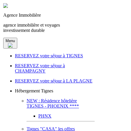
Agence Immobilière
agence immobilière et voyages
investissement durable
Menu
RESERVEZ votre séjour à TIGNES
RESERVEZ votre séjour à
CHAMPAGNY
RESERVEZ votre séjour à LA PLAGNE
Hébergement Tignes
NEW : Résidence hôtelière
TIGNES - PHOENIX ****
PHNX
Tignes "CASA" les offres