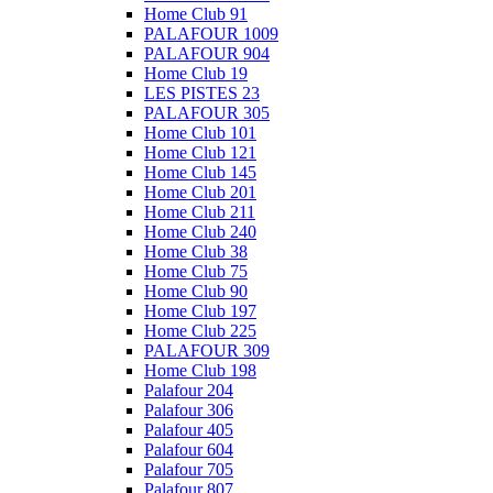
Home Club 91
PALAFOUR 1009
PALAFOUR 904
Home Club 19
LES PISTES 23
PALAFOUR 305
Home Club 101
Home Club 121
Home Club 145
Home Club 201
Home Club 211
Home Club 240
Home Club 38
Home Club 75
Home Club 90
Home Club 197
Home Club 225
PALAFOUR 309
Home Club 198
Palafour 204
Palafour 306
Palafour 405
Palafour 604
Palafour 705
Palafour 807