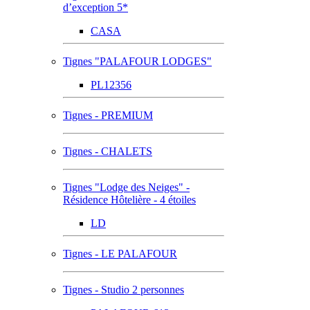
d’exception 5*
CASA
Tignes "PALAFOUR LODGES"
PL12356
Tignes - PREMIUM
Tignes - CHALETS
Tignes "Lodge des Neiges" -
Résidence Hôtelière - 4 étoiles
LD
Tignes - LE PALAFOUR
Tignes - Studio 2 personnes