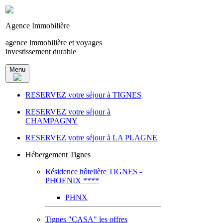
Agence Immobilière
agence immobilière et voyages
investissement durable
Menu
RESERVEZ votre séjour à TIGNES
RESERVEZ votre séjour à
CHAMPAGNY
RESERVEZ votre séjour à LA PLAGNE
Hébergement Tignes
Résidence hôtelière TIGNES -
PHOENIX ****
PHNX
Tignes "CASA" les offres