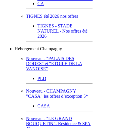
CA
TIGNES été 2026 nos offres
TIGNES - STADE
NATUREL - Nos offres été
2026
Hébergement Champagny
Nouveau - "PALAIS DES
DODES" et "ETOILE DE LA
VANOISE"
PLD
Nouveau - CHAMPAGNY
"CASA" les offres d’exception 5*
CASA
Nouveau - "LE GRAND
BOUQUETIN"- Résidence & SPA