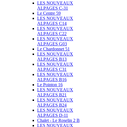
LES NOUVEAUX
ALPAGES C-31
Le Centre 59
LES NOUVEAUX
ALPAGES C14
LES NOUVEAUX
ALPAGES C22
LES NOUVEAUX
ALPAGES G03
Le Chardonnet 51
LES NOUVEAUX
ALPAGES B13
LES NOUVEAUX
ALPAGES C31
LES NOUVEAUX
ALPAGES B16
Le Pointon 16
LES NOUVEAUX
ALPAGES B21
LES NOUVEAUX
ALPAGES B24
LES NOUVEAUX
ALPAGES D-11
Chalet - Le Roselin 2 B
LES NOUVEAUX