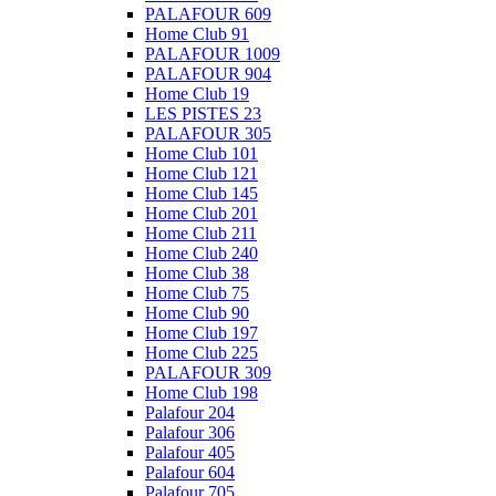
PALAFOUR 609
Home Club 91
PALAFOUR 1009
PALAFOUR 904
Home Club 19
LES PISTES 23
PALAFOUR 305
Home Club 101
Home Club 121
Home Club 145
Home Club 201
Home Club 211
Home Club 240
Home Club 38
Home Club 75
Home Club 90
Home Club 197
Home Club 225
PALAFOUR 309
Home Club 198
Palafour 204
Palafour 306
Palafour 405
Palafour 604
Palafour 705