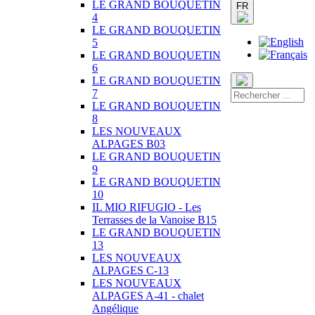
LE GRAND BOUQUETIN
FR
4
LE GRAND BOUQUETIN
5
LE GRAND BOUQUETIN
6
LE GRAND BOUQUETIN
7
LE GRAND BOUQUETIN
8
LES NOUVEAUX
ALPAGES B03
LE GRAND BOUQUETIN
9
LE GRAND BOUQUETIN
10
IL MIO RIFUGIO - Les
Terrasses de la Vanoise B15
LE GRAND BOUQUETIN
13
LES NOUVEAUX
ALPAGES C-13
LES NOUVEAUX
ALPAGES A-41 - chalet
Angélique