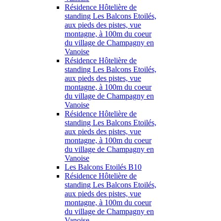
Résidence Hôtelière de
standing Les Balcons Etoilés,
aux pieds des pistes, vue
montagne, à 100m du coeur
du village de Champagny en
Vanoise
Résidence Hôtelière de
standing Les Balcons Etoilés,
aux pieds des pistes, vue
montagne, à 100m du coeur
du village de Champagny en
Vanoise
Résidence Hôtelière de
standing Les Balcons Etoilés,
aux pieds des pistes, vue
montagne, à 100m du coeur
du village de Champagny en
Vanoise
Les Balcons Etoilés B10
Résidence Hôtelière de
standing Les Balcons Etoilés,
aux pieds des pistes, vue
montagne, à 100m du coeur
du village de Champagny en
Vanoise