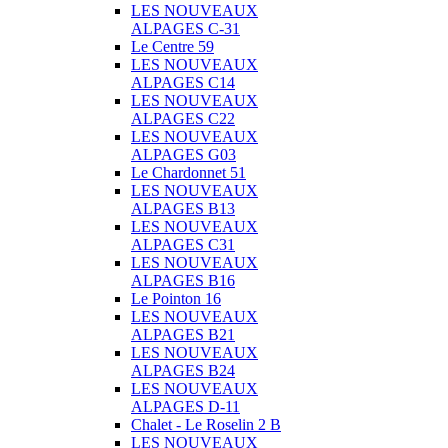
LES NOUVEAUX
ALPAGES C-31
Le Centre 59
LES NOUVEAUX
ALPAGES C14
LES NOUVEAUX
ALPAGES C22
LES NOUVEAUX
ALPAGES G03
Le Chardonnet 51
LES NOUVEAUX
ALPAGES B13
LES NOUVEAUX
ALPAGES C31
LES NOUVEAUX
ALPAGES B16
Le Pointon 16
LES NOUVEAUX
ALPAGES B21
LES NOUVEAUX
ALPAGES B24
LES NOUVEAUX
ALPAGES D-11
Chalet - Le Roselin 2 B
LES NOUVEAUX