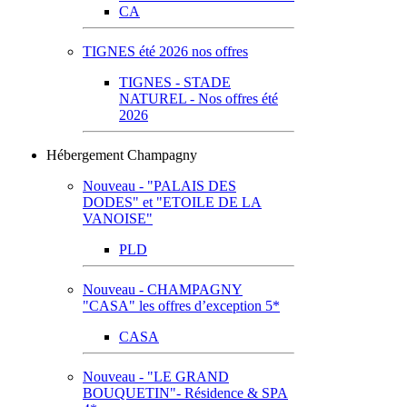
CA
TIGNES été 2026 nos offres
TIGNES - STADE
NATUREL - Nos offres été
2026
Hébergement Champagny
Nouveau - "PALAIS DES
DODES" et "ETOILE DE LA
VANOISE"
PLD
Nouveau - CHAMPAGNY
"CASA" les offres d’exception 5*
CASA
Nouveau - "LE GRAND
BOUQUETIN"- Résidence & SPA