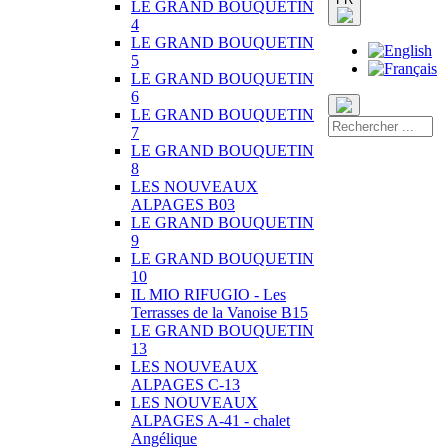
LE GRAND BOUQUETIN
4
LE GRAND BOUQUETIN
5
LE GRAND BOUQUETIN
6
LE GRAND BOUQUETIN
7
LE GRAND BOUQUETIN
8
LES NOUVEAUX
ALPAGES B03
LE GRAND BOUQUETIN
9
LE GRAND BOUQUETIN
10
IL MIO RIFUGIO - Les
Terrasses de la Vanoise B15
LE GRAND BOUQUETIN
13
LES NOUVEAUX
ALPAGES C-13
LES NOUVEAUX
ALPAGES A-41 - chalet
Angélique