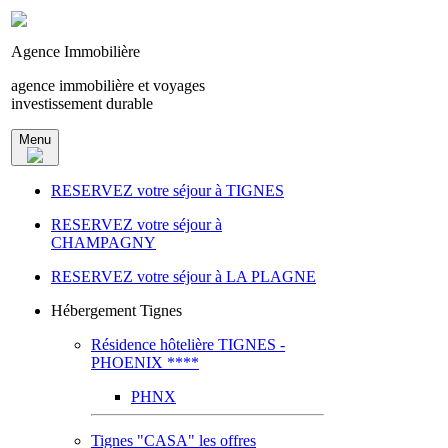
Agence Immobilière
agence immobilière et voyages
investissement durable
Menu
RESERVEZ votre séjour à TIGNES
RESERVEZ votre séjour à
CHAMPAGNY
RESERVEZ votre séjour à LA PLAGNE
Hébergement Tignes
Résidence hôtelière TIGNES -
PHOENIX ****
PHNX
Tignes "CASA" les offres