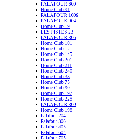
PALAFOUR 609
Home Club 91
PALAFOUR 1009
PALAFOUR 904
Home Club 19
LES PISTES 23
PALAFOUR 305
Home Club 101
Home Club 121
Home Club 145
Home Club 201
Home Club 211
Home Club 240
Home Club 38
Home Club 75
Home Club 90
Home Club 197
Home Club 225
PALAFOUR 309
Home Club 198
Palafour 204
Palafour 306
Palafour 405
Palafour 604
Palafour 705