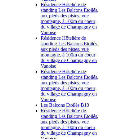
Résidence Hôtelière de
standing Les Balcons Etoilés,
aux pieds des pistes, vue
montagne, à 100m du coeur
du village de Champagny en
Vanoise
Résidence Hôtelière de
standing Les Balcons Etoilés,
aux pieds des pistes, vue
montagne, à 100m du coeur
du village de Champagny en
Vanoise
Résidence Hôtelière de
standing Les Balcons Etoilés,
aux pieds des pistes, vue
montagne, à 100m du coeur
du village de Champagny en
Vanoise
Les Balcons Etoilés B10
Résidence Hôtelière de
standing Les Balcons Etoilés,
aux pieds des pistes, vue
montagne, à 100m du coeur
du village de Champagny en
Vanoise