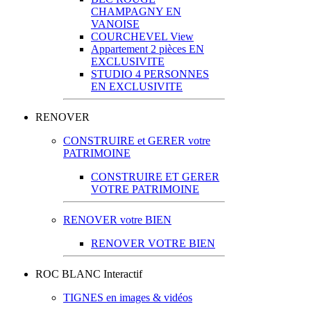
CHAMPAGNY EN
VANOISE
COURCHEVEL View
Appartement 2 pièces EN
EXCLUSIVITE
STUDIO 4 PERSONNES
EN EXCLUSIVITE
RENOVER
CONSTRUIRE et GERER votre
PATRIMOINE
CONSTRUIRE ET GERER
VOTRE PATRIMOINE
RENOVER votre BIEN
RENOVER VOTRE BIEN
ROC BLANC Interactif
TIGNES en images & vidéos