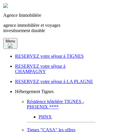
Agence Immobilière
agence immobilière et voyages
investissement durable
Menu
RESERVEZ votre séjour à TIGNES
RESERVEZ votre séjour à
CHAMPAGNY
RESERVEZ votre séjour à LA PLAGNE
Hébergement Tignes
Résidence hôtelière TIGNES -
PHOENIX ****
PHNX
Tignes "CASA" les offres