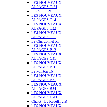
LES NOUVEAUX
ALPAGES C-31
Le Centre 59
LES NOUVEAUX
ALPAGES C14
LES NOUVEAUX
ALPAGES C22
LES NOUVEAUX
ALPAGES G03
Le Chardonnet 51
LES NOUVEAUX
ALPAGES B13
LES NOUVEAUX
ALPAGES C31
LES NOUVEAUX
ALPAGES B16
Le Pointon 16
LES NOUVEAUX
ALPAGES B21
LES NOUVEAUX
ALPAGES B24
LES NOUVEAUX
ALPAGES D-11
Chalet - Le Roselin 2 B
LES NOUVEAUX