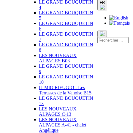
LE GRAND BOUQUETIN
FR
4
LE GRAND BOUQUETIN
5
LE GRAND BOUQUETIN
6
LE GRAND BOUQUETIN
7
LE GRAND BOUQUETIN
8
LES NOUVEAUX
ALPAGES B03
LE GRAND BOUQUETIN
9
LE GRAND BOUQUETIN
10
IL MIO RIFUGIO - Les
Terrasses de la Vanoise B15
LE GRAND BOUQUETIN
13
LES NOUVEAUX
ALPAGES C-13
LES NOUVEAUX
ALPAGES A-41 - chalet
Angélique