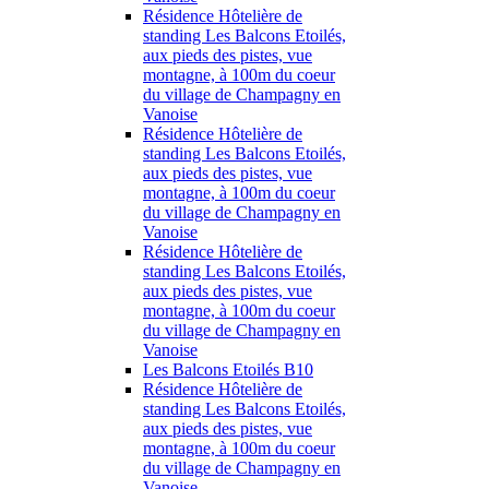
Résidence Hôtelière de
standing Les Balcons Etoilés,
aux pieds des pistes, vue
montagne, à 100m du coeur
du village de Champagny en
Vanoise
Résidence Hôtelière de
standing Les Balcons Etoilés,
aux pieds des pistes, vue
montagne, à 100m du coeur
du village de Champagny en
Vanoise
Résidence Hôtelière de
standing Les Balcons Etoilés,
aux pieds des pistes, vue
montagne, à 100m du coeur
du village de Champagny en
Vanoise
Les Balcons Etoilés B10
Résidence Hôtelière de
standing Les Balcons Etoilés,
aux pieds des pistes, vue
montagne, à 100m du coeur
du village de Champagny en
Vanoise