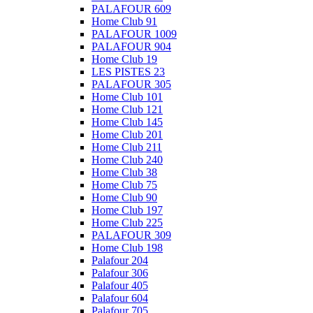
PALAFOUR 609
Home Club 91
PALAFOUR 1009
PALAFOUR 904
Home Club 19
LES PISTES 23
PALAFOUR 305
Home Club 101
Home Club 121
Home Club 145
Home Club 201
Home Club 211
Home Club 240
Home Club 38
Home Club 75
Home Club 90
Home Club 197
Home Club 225
PALAFOUR 309
Home Club 198
Palafour 204
Palafour 306
Palafour 405
Palafour 604
Palafour 705