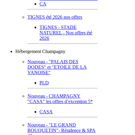
CA
TIGNES été 2026 nos offres
TIGNES - STADE
NATUREL - Nos offres été
2026
Hébergement Champagny
Nouveau - "PALAIS DES
DODES" et "ETOILE DE LA
VANOISE"
PLD
Nouveau - CHAMPAGNY
"CASA" les offres d’exception 5*
CASA
Nouveau - "LE GRAND
BOUQUETIN"- Résidence & SPA