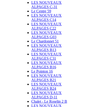
LES NOUVEAUX
ALPAGES C-31
Le Centre 59
LES NOUVEAUX
ALPAGES C14
LES NOUVEAUX
ALPAGES C22
LES NOUVEAUX
ALPAGES G03
Le Chardonnet 51
LES NOUVEAUX
ALPAGES B13
LES NOUVEAUX
ALPAGES C31
LES NOUVEAUX
ALPAGES B16
Le Pointon 16
LES NOUVEAUX
ALPAGES B21
LES NOUVEAUX
ALPAGES B24
LES NOUVEAUX
ALPAGES D-11
Chalet - Le Roselin 2 B
LES NOUVEAUX