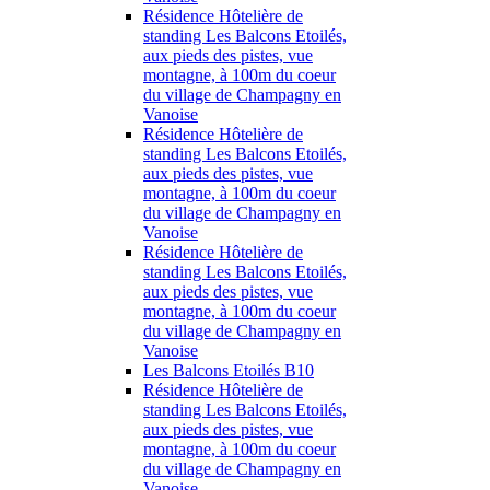
Résidence Hôtelière de
standing Les Balcons Etoilés,
aux pieds des pistes, vue
montagne, à 100m du coeur
du village de Champagny en
Vanoise
Résidence Hôtelière de
standing Les Balcons Etoilés,
aux pieds des pistes, vue
montagne, à 100m du coeur
du village de Champagny en
Vanoise
Résidence Hôtelière de
standing Les Balcons Etoilés,
aux pieds des pistes, vue
montagne, à 100m du coeur
du village de Champagny en
Vanoise
Les Balcons Etoilés B10
Résidence Hôtelière de
standing Les Balcons Etoilés,
aux pieds des pistes, vue
montagne, à 100m du coeur
du village de Champagny en
Vanoise