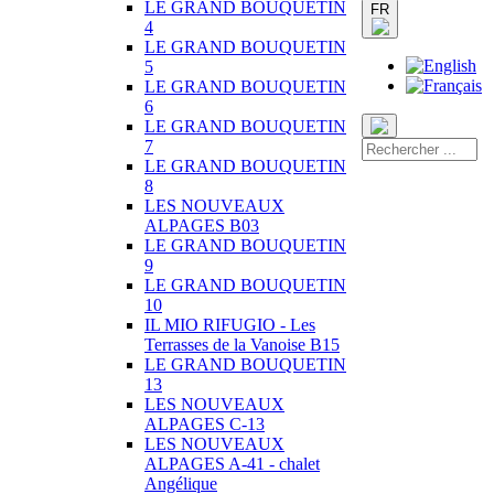
LE GRAND BOUQUETIN
FR
4
LE GRAND BOUQUETIN
5
LE GRAND BOUQUETIN
6
LE GRAND BOUQUETIN
7
LE GRAND BOUQUETIN
8
LES NOUVEAUX
ALPAGES B03
LE GRAND BOUQUETIN
9
LE GRAND BOUQUETIN
10
IL MIO RIFUGIO - Les
Terrasses de la Vanoise B15
LE GRAND BOUQUETIN
13
LES NOUVEAUX
ALPAGES C-13
LES NOUVEAUX
ALPAGES A-41 - chalet
Angélique