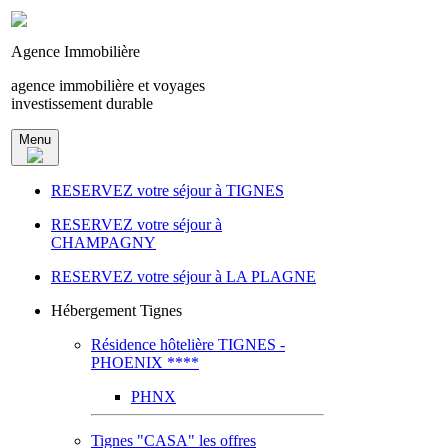
Agence Immobilière
agence immobilière et voyages
investissement durable
Menu
RESERVEZ votre séjour à TIGNES
RESERVEZ votre séjour à
CHAMPAGNY
RESERVEZ votre séjour à LA PLAGNE
Hébergement Tignes
Résidence hôtelière TIGNES -
PHOENIX ****
PHNX
Tignes "CASA" les offres