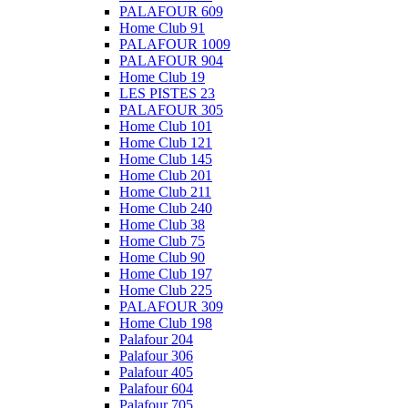
PALAFOUR 609
Home Club 91
PALAFOUR 1009
PALAFOUR 904
Home Club 19
LES PISTES 23
PALAFOUR 305
Home Club 101
Home Club 121
Home Club 145
Home Club 201
Home Club 211
Home Club 240
Home Club 38
Home Club 75
Home Club 90
Home Club 197
Home Club 225
PALAFOUR 309
Home Club 198
Palafour 204
Palafour 306
Palafour 405
Palafour 604
Palafour 705