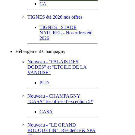
CA
TIGNES été 2026 nos offres
TIGNES - STADE
NATUREL - Nos offres été
2026
Hébergement Champagny
Nouveau - "PALAIS DES
DODES" et "ETOILE DE LA
VANOISE"
PLD
Nouveau - CHAMPAGNY
"CASA" les offres d’exception 5*
CASA
Nouveau - "LE GRAND
BOUQUETIN"- Résidence & SPA