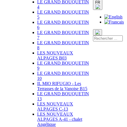
LE GRAND BOUQUETIN
FR
4
LE GRAND BOUQUETIN
5
LE GRAND BOUQUETIN
6
LE GRAND BOUQUETIN
7
LE GRAND BOUQUETIN
8
LES NOUVEAUX
ALPAGES B03
LE GRAND BOUQUETIN
9
LE GRAND BOUQUETIN
10
IL MIO RIFUGIO - Les
Terrasses de la Vanoise B15
LE GRAND BOUQUETIN
13
LES NOUVEAUX
ALPAGES C-13
LES NOUVEAUX
ALPAGES A-41 - chalet
Angélique