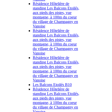
Résidence Hôtelière de
standing Les Balcons Etoilés,
aux pieds des pistes, vue
montagne, à 100m du coeur
du village de Champagny en
Vanoise
Résidence Hôtelière de
standing Les Balcons Etoilés,
aux pieds des pistes, vue
montagne, à 100m du coeur
du village de Champagny en
Vanoise
Résidence Hôtelière de
standing Les Balcons Etoilés,
aux pieds des pistes, vue
montagne, à 100m du coeur
du village de Champagny en
Vanoise
Les Balcons Etoilés B10
Résidence Hôtelière de
standing Les Balcons Etoilés,
aux pieds des pistes, vue
montagne, à 100m du coeur
du village de Champagny en
Vanoise