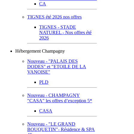
CA
TIGNES été 2026 nos offres
TIGNES - STADE
NATUREL - Nos offres été
2026
Hébergement Champagny
Nouveau - "PALAIS DES
DODES" et "ETOILE DE LA
VANOISE"
PLD
Nouveau - CHAMPAGNY
"CASA" les offres d’exception 5*
CASA
Nouveau - "LE GRAND
BOUQUETIN"- Résidence & SPA