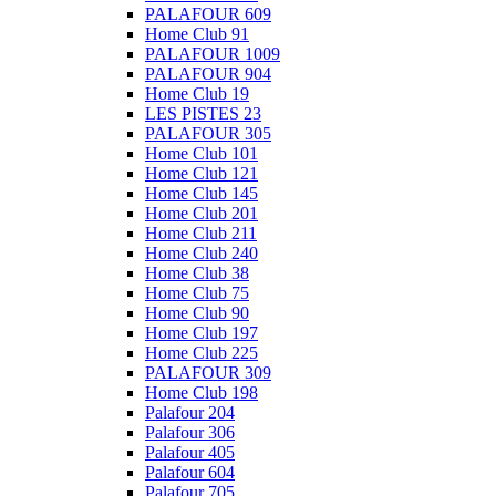
PALAFOUR 609
Home Club 91
PALAFOUR 1009
PALAFOUR 904
Home Club 19
LES PISTES 23
PALAFOUR 305
Home Club 101
Home Club 121
Home Club 145
Home Club 201
Home Club 211
Home Club 240
Home Club 38
Home Club 75
Home Club 90
Home Club 197
Home Club 225
PALAFOUR 309
Home Club 198
Palafour 204
Palafour 306
Palafour 405
Palafour 604
Palafour 705