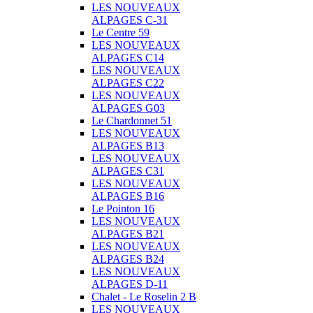
LES NOUVEAUX
ALPAGES C-31
Le Centre 59
LES NOUVEAUX
ALPAGES C14
LES NOUVEAUX
ALPAGES C22
LES NOUVEAUX
ALPAGES G03
Le Chardonnet 51
LES NOUVEAUX
ALPAGES B13
LES NOUVEAUX
ALPAGES C31
LES NOUVEAUX
ALPAGES B16
Le Pointon 16
LES NOUVEAUX
ALPAGES B21
LES NOUVEAUX
ALPAGES B24
LES NOUVEAUX
ALPAGES D-11
Chalet - Le Roselin 2 B
LES NOUVEAUX