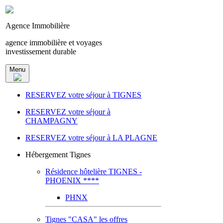
Agence Immobilière
agence immobilière et voyages
investissement durable
Menu
RESERVEZ votre séjour à TIGNES
RESERVEZ votre séjour à
CHAMPAGNY
RESERVEZ votre séjour à LA PLAGNE
Hébergement Tignes
Résidence hôtelière TIGNES -
PHOENIX ****
PHNX
Tignes "CASA" les offres