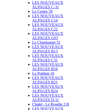
LES NOUVEAUX
ALPAGES C-31
Le Centre 59
LES NOUVEAUX
ALPAGES C14
LES NOUVEAUX
ALPAGES C22
LES NOUVEAUX
ALPAGES G03
Le Chardonnet 51
LES NOUVEAUX
ALPAGES B13
LES NOUVEAUX
ALPAGES C31
LES NOUVEAUX
ALPAGES B16
Le Pointon 16
LES NOUVEAUX
ALPAGES B21
LES NOUVEAUX
ALPAGES B24
LES NOUVEAUX
ALPAGES D-11
Chalet - Le Roselin 2 B
LES NOUVEAUX