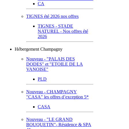
CA
TIGNES été 2026 nos offres
TIGNES - STADE
NATUREL - Nos offres été
2026
Hébergement Champagny
Nouveau - "PALAIS DES
DODES" et "ETOILE DE LA
VANOISE"
PLD
Nouveau - CHAMPAGNY
"CASA" les offres d’exception 5*
CASA
Nouveau - "LE GRAND
BOUQUETIN"- Résidence & SPA