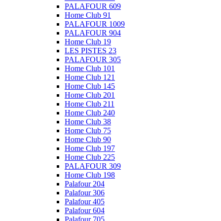
PALAFOUR 609
Home Club 91
PALAFOUR 1009
PALAFOUR 904
Home Club 19
LES PISTES 23
PALAFOUR 305
Home Club 101
Home Club 121
Home Club 145
Home Club 201
Home Club 211
Home Club 240
Home Club 38
Home Club 75
Home Club 90
Home Club 197
Home Club 225
PALAFOUR 309
Home Club 198
Palafour 204
Palafour 306
Palafour 405
Palafour 604
Palafour 705