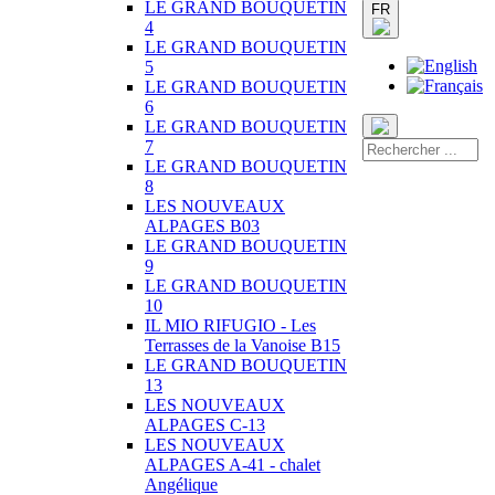
LE GRAND BOUQUETIN
FR
4
LE GRAND BOUQUETIN
5
LE GRAND BOUQUETIN
6
LE GRAND BOUQUETIN
7
LE GRAND BOUQUETIN
8
LES NOUVEAUX
ALPAGES B03
LE GRAND BOUQUETIN
9
LE GRAND BOUQUETIN
10
IL MIO RIFUGIO - Les
Terrasses de la Vanoise B15
LE GRAND BOUQUETIN
13
LES NOUVEAUX
ALPAGES C-13
LES NOUVEAUX
ALPAGES A-41 - chalet
Angélique