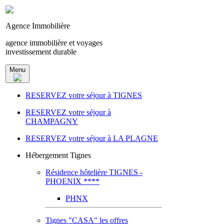
Agence Immobilière
agence immobilière et voyages
investissement durable
Menu
RESERVEZ votre séjour à TIGNES
RESERVEZ votre séjour à
CHAMPAGNY
RESERVEZ votre séjour à LA PLAGNE
Hébergement Tignes
Résidence hôtelière TIGNES -
PHOENIX ****
PHNX
Tignes "CASA" les offres