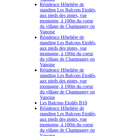
Résidence Hôtelière de
standing Les Balcons Etoilés,
aux pieds des pistes, vue
montagne, à 100m du coeur
du village de Champagny en
Vanoise
Résidence Hôtelière de
standing Les Balcons Etoilés,
aux pieds des pistes, vue
montagne, à 100m du coeur
du village de Champagny en
Vanoise
Résidence Hôtelière de
standing Les Balcons Etoilés,
aux pieds des pistes, vue
montagne, à 100m du coeur
du village de Champagny en
Vanoise
Les Balcons Etoilés B10
Résidence Hôtelière de
standing Les Balcons Etoilés,
aux pieds des pistes, vue
montagne, à 100m du coeur
du village de Champagny en
Vanoise