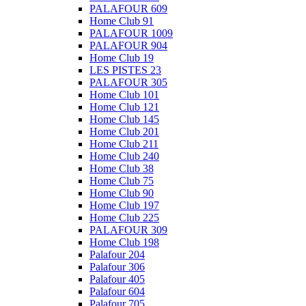
PALAFOUR 609
Home Club 91
PALAFOUR 1009
PALAFOUR 904
Home Club 19
LES PISTES 23
PALAFOUR 305
Home Club 101
Home Club 121
Home Club 145
Home Club 201
Home Club 211
Home Club 240
Home Club 38
Home Club 75
Home Club 90
Home Club 197
Home Club 225
PALAFOUR 309
Home Club 198
Palafour 204
Palafour 306
Palafour 405
Palafour 604
Palafour 705