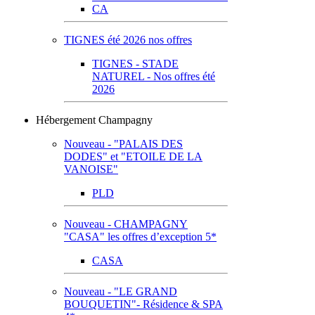
CA
TIGNES été 2026 nos offres
TIGNES - STADE
NATUREL - Nos offres été
2026
Hébergement Champagny
Nouveau - "PALAIS DES
DODES" et "ETOILE DE LA
VANOISE"
PLD
Nouveau - CHAMPAGNY
"CASA" les offres d’exception 5*
CASA
Nouveau - "LE GRAND
BOUQUETIN"- Résidence & SPA