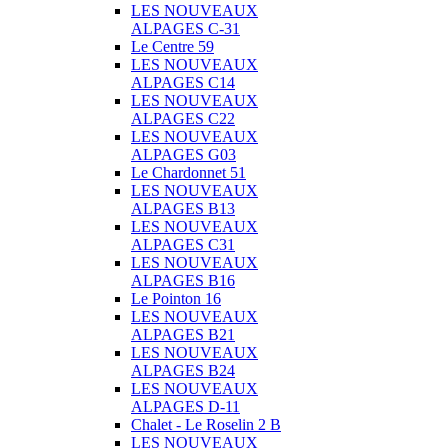
LES NOUVEAUX
ALPAGES C-31
Le Centre 59
LES NOUVEAUX
ALPAGES C14
LES NOUVEAUX
ALPAGES C22
LES NOUVEAUX
ALPAGES G03
Le Chardonnet 51
LES NOUVEAUX
ALPAGES B13
LES NOUVEAUX
ALPAGES C31
LES NOUVEAUX
ALPAGES B16
Le Pointon 16
LES NOUVEAUX
ALPAGES B21
LES NOUVEAUX
ALPAGES B24
LES NOUVEAUX
ALPAGES D-11
Chalet - Le Roselin 2 B
LES NOUVEAUX