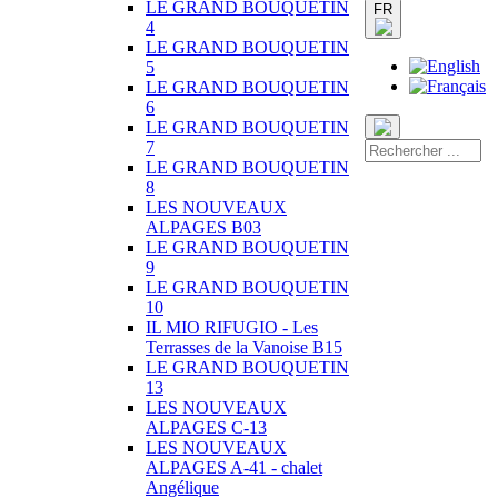
LE GRAND BOUQUETIN
FR
4
LE GRAND BOUQUETIN
5
LE GRAND BOUQUETIN
6
LE GRAND BOUQUETIN
7
LE GRAND BOUQUETIN
8
LES NOUVEAUX
ALPAGES B03
LE GRAND BOUQUETIN
9
LE GRAND BOUQUETIN
10
IL MIO RIFUGIO - Les
Terrasses de la Vanoise B15
LE GRAND BOUQUETIN
13
LES NOUVEAUX
ALPAGES C-13
LES NOUVEAUX
ALPAGES A-41 - chalet
Angélique