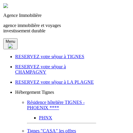
Agence Immobilière
agence immobilière et voyages
investissement durable
Menu
RESERVEZ votre séjour à TIGNES
RESERVEZ votre séjour à
CHAMPAGNY
RESERVEZ votre séjour à LA PLAGNE
Hébergement Tignes
Résidence hôtelière TIGNES -
PHOENIX ****
PHNX
Tignes "CASA" les offres