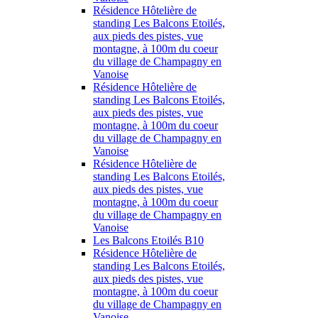
Résidence Hôtelière de
standing Les Balcons Etoilés,
aux pieds des pistes, vue
montagne, à 100m du coeur
du village de Champagny en
Vanoise
Résidence Hôtelière de
standing Les Balcons Etoilés,
aux pieds des pistes, vue
montagne, à 100m du coeur
du village de Champagny en
Vanoise
Résidence Hôtelière de
standing Les Balcons Etoilés,
aux pieds des pistes, vue
montagne, à 100m du coeur
du village de Champagny en
Vanoise
Les Balcons Etoilés B10
Résidence Hôtelière de
standing Les Balcons Etoilés,
aux pieds des pistes, vue
montagne, à 100m du coeur
du village de Champagny en
Vanoise