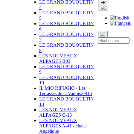
LE GRAND BOUQUETIN
FR
4
LE GRAND BOUQUETIN
5
LE GRAND BOUQUETIN
6
LE GRAND BOUQUETIN
7
LE GRAND BOUQUETIN
8
LES NOUVEAUX
ALPAGES B03
LE GRAND BOUQUETIN
9
LE GRAND BOUQUETIN
10
IL MIO RIFUGIO - Les
Terrasses de la Vanoise B15
LE GRAND BOUQUETIN
13
LES NOUVEAUX
ALPAGES C-13
LES NOUVEAUX
ALPAGES A-41 - chalet
Angélique