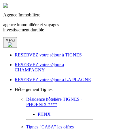
Agence Immobilière
agence immobilière et voyages
investissement durable
Menu
RESERVEZ votre séjour à TIGNES
RESERVEZ votre séjour à
CHAMPAGNY
RESERVEZ votre séjour à LA PLAGNE
Hébergement Tignes
Résidence hôtelière TIGNES -
PHOENIX ****
PHNX
Tignes "CASA" les offres