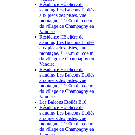
Résidence Hôtelière de
standing Les Balcons Etoilés,
aux pieds des pistes, vue
montagne, à 100m du coeur
du village de Champagny en
Vanoise
Résidence Hôtelière de
standing Les Balcons Etoilés,
aux pieds des pistes, vue
montagne, à 100m du coeur
du village de Champagny en
Vanoise
Résidence Hôtelière de
standing Les Balcons Etoilés,
aux pieds des pistes, vue
montagne, à 100m du coeur
du village de Champagny en
Vanoise
Les Balcons Etoilés B10
Résidence Hôtelière de
standing Les Balcons Etoilés,
aux pieds des pistes, vue
montagne, à 100m du coeur
du village de Champagny en
Vanoise