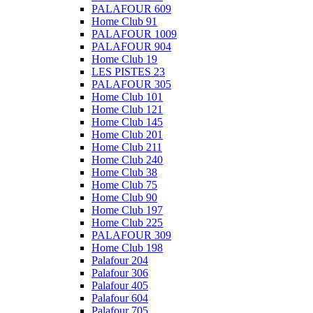
PALAFOUR 609
Home Club 91
PALAFOUR 1009
PALAFOUR 904
Home Club 19
LES PISTES 23
PALAFOUR 305
Home Club 101
Home Club 121
Home Club 145
Home Club 201
Home Club 211
Home Club 240
Home Club 38
Home Club 75
Home Club 90
Home Club 197
Home Club 225
PALAFOUR 309
Home Club 198
Palafour 204
Palafour 306
Palafour 405
Palafour 604
Palafour 705