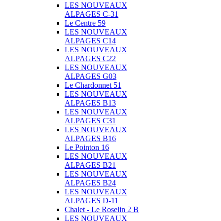
LES NOUVEAUX
ALPAGES C-31
Le Centre 59
LES NOUVEAUX
ALPAGES C14
LES NOUVEAUX
ALPAGES C22
LES NOUVEAUX
ALPAGES G03
Le Chardonnet 51
LES NOUVEAUX
ALPAGES B13
LES NOUVEAUX
ALPAGES C31
LES NOUVEAUX
ALPAGES B16
Le Pointon 16
LES NOUVEAUX
ALPAGES B21
LES NOUVEAUX
ALPAGES B24
LES NOUVEAUX
ALPAGES D-11
Chalet - Le Roselin 2 B
LES NOUVEAUX