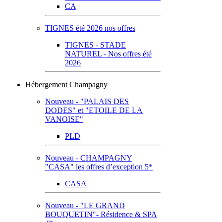
CA
TIGNES été 2026 nos offres
TIGNES - STADE
NATUREL - Nos offres été
2026
Hébergement Champagny
Nouveau - "PALAIS DES
DODES" et "ETOILE DE LA
VANOISE"
PLD
Nouveau - CHAMPAGNY
"CASA" les offres d’exception 5*
CASA
Nouveau - "LE GRAND
BOUQUETIN"- Résidence & SPA