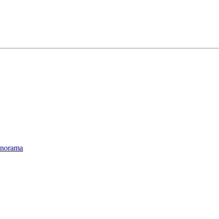
norama