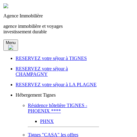
Agence Immobilière
agence immobilière et voyages
investissement durable
Menu
RESERVEZ votre séjour à TIGNES
RESERVEZ votre séjour à
CHAMPAGNY
RESERVEZ votre séjour à LA PLAGNE
Hébergement Tignes
Résidence hôtelière TIGNES -
PHOENIX ****
PHNX
Tignes "CASA" les offres