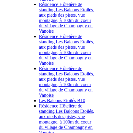
Résidence Hôtelière de
standing Les Balcons Etoilés,
aux pieds des pistes, vue
montagne, à 100m du coeur
du village de Champagny en
Vanoise
Résidence Hôtelière de
standing Les Balcons Etoilés,
aux pieds des pistes, vue
montagne, à 100m du coeur
du village de Champagny en
Vanoise
Résidence Hôtelière de
standing Les Balcons Etoilés,
aux pieds des pistes, vue
montagne, à 100m du coeur
du village de Champagny en
Vanoise
Les Balcons Etoilés B10
Résidence Hôtelière de
standing Les Balcons Etoilés,
aux pieds des pistes, vue
montagne, à 100m du coeur
du village de Champagny en
Vanoise