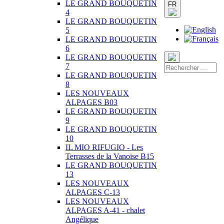
LE GRAND BOUQUETIN
FR
4
LE GRAND BOUQUETIN
5
LE GRAND BOUQUETIN
6
LE GRAND BOUQUETIN
7
LE GRAND BOUQUETIN
8
LES NOUVEAUX
ALPAGES B03
LE GRAND BOUQUETIN
9
LE GRAND BOUQUETIN
10
IL MIO RIFUGIO - Les
Terrasses de la Vanoise B15
LE GRAND BOUQUETIN
13
LES NOUVEAUX
ALPAGES C-13
LES NOUVEAUX
ALPAGES A-41 - chalet
Angélique