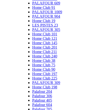
PALAFOUR 609
Home Club 91
PALAFOUR 1009
PALAFOUR 904
Home Club 19
LES PISTES 23
PALAFOUR 305
Home Club 101
Home Club 121
Home Club 145
Home Club 201
Home Club 211
Home Club 240
Home Club 38
Home Club 75
Home Club 90
Home Club 197
Home Club 225
PALAFOUR 309
Home Club 198
Palafour 204
Palafour 306
Palafour 405
Palafour 604
Palafour 705