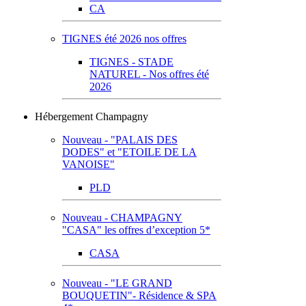
CA
TIGNES été 2026 nos offres
TIGNES - STADE
NATUREL - Nos offres été
2026
Hébergement Champagny
Nouveau - "PALAIS DES
DODES" et "ETOILE DE LA
VANOISE"
PLD
Nouveau - CHAMPAGNY
"CASA" les offres d’exception 5*
CASA
Nouveau - "LE GRAND
BOUQUETIN"- Résidence & SPA