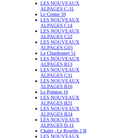
LES NOUVEAUX
ALPAGES C-31
Le Centre 59
LES NOUVEAUX
ALPAGES C14
LES NOUVEAUX
ALPAGES C22
LES NOUVEAUX
ALPAGES G03
Le Chardonnet 51
LES NOUVEAUX
ALPAGES B13
LES NOUVEAUX
ALPAGES C31
LES NOUVEAUX
ALPAGES B16
Le Pointon 16
LES NOUVEAUX
ALPAGES B21
LES NOUVEAUX
ALPAGES B24
LES NOUVEAUX
ALPAGES D-11
Chalet - Le Roselin 2 B
LES NOUVEAUX