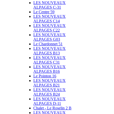
LES NOUVEAUX
ALPAGES C-31
Le Centre 59
LES NOUVEAUX
ALPAGES C14
LES NOUVEAUX
ALPAGES C22
LES NOUVEAUX
ALPAGES G03
Le Chardonnet 51
LES NOUVEAUX
ALPAGES B13
LES NOUVEAUX
ALPAGES C31
LES NOUVEAUX
ALPAGES B16
Le Pointon 16
LES NOUVEAUX
ALPAGES B21
LES NOUVEAUX
ALPAGES B24
LES NOUVEAUX
ALPAGES D-11
Chalet - Le Roselin 2 B
LES NOUVEAUX