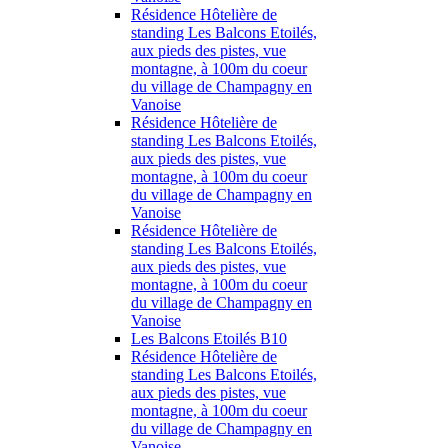
Résidence Hôtelière de
standing Les Balcons Etoilés,
aux pieds des pistes, vue
montagne, à 100m du coeur
du village de Champagny en
Vanoise
Résidence Hôtelière de
standing Les Balcons Etoilés,
aux pieds des pistes, vue
montagne, à 100m du coeur
du village de Champagny en
Vanoise
Résidence Hôtelière de
standing Les Balcons Etoilés,
aux pieds des pistes, vue
montagne, à 100m du coeur
du village de Champagny en
Vanoise
Les Balcons Etoilés B10
Résidence Hôtelière de
standing Les Balcons Etoilés,
aux pieds des pistes, vue
montagne, à 100m du coeur
du village de Champagny en
Vanoise