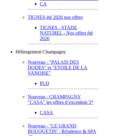
CA
TIGNES été 2026 nos offres
TIGNES - STADE
NATUREL - Nos offres été
2026
Hébergement Champagny
Nouveau - "PALAIS DES
DODES" et "ETOILE DE LA
VANOISE"
PLD
Nouveau - CHAMPAGNY
"CASA" les offres d’exception 5*
CASA
Nouveau - "LE GRAND
BOUQUETIN"- Résidence & SPA