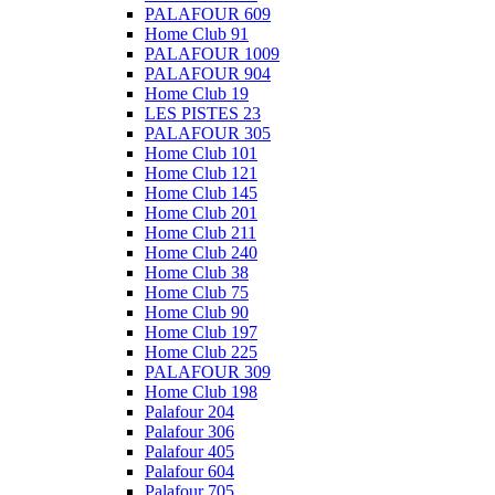
PALAFOUR 609
Home Club 91
PALAFOUR 1009
PALAFOUR 904
Home Club 19
LES PISTES 23
PALAFOUR 305
Home Club 101
Home Club 121
Home Club 145
Home Club 201
Home Club 211
Home Club 240
Home Club 38
Home Club 75
Home Club 90
Home Club 197
Home Club 225
PALAFOUR 309
Home Club 198
Palafour 204
Palafour 306
Palafour 405
Palafour 604
Palafour 705