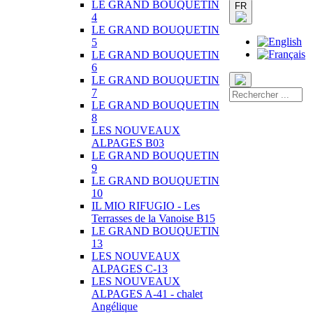
LE GRAND BOUQUETIN
FR
4
LE GRAND BOUQUETIN
5
LE GRAND BOUQUETIN
6
LE GRAND BOUQUETIN
7
LE GRAND BOUQUETIN
8
LES NOUVEAUX
ALPAGES B03
LE GRAND BOUQUETIN
9
LE GRAND BOUQUETIN
10
IL MIO RIFUGIO - Les
Terrasses de la Vanoise B15
LE GRAND BOUQUETIN
13
LES NOUVEAUX
ALPAGES C-13
LES NOUVEAUX
ALPAGES A-41 - chalet
Angélique