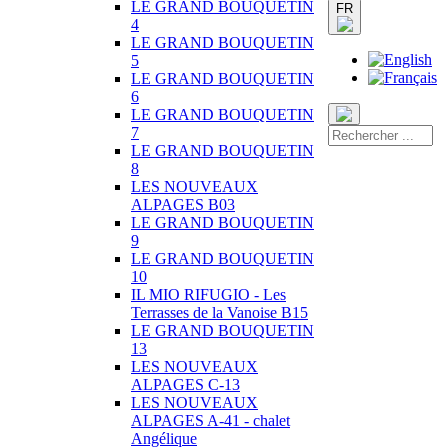
LE GRAND BOUQUETIN
FR
4
LE GRAND BOUQUETIN
5
LE GRAND BOUQUETIN
6
LE GRAND BOUQUETIN
7
LE GRAND BOUQUETIN
8
LES NOUVEAUX
ALPAGES B03
LE GRAND BOUQUETIN
9
LE GRAND BOUQUETIN
10
IL MIO RIFUGIO - Les
Terrasses de la Vanoise B15
LE GRAND BOUQUETIN
13
LES NOUVEAUX
ALPAGES C-13
LES NOUVEAUX
ALPAGES A-41 - chalet
Angélique