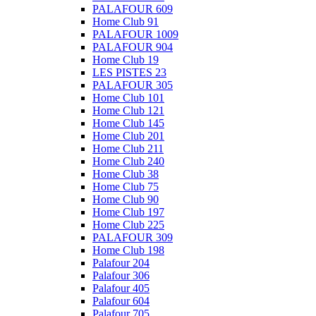
PALAFOUR 609
Home Club 91
PALAFOUR 1009
PALAFOUR 904
Home Club 19
LES PISTES 23
PALAFOUR 305
Home Club 101
Home Club 121
Home Club 145
Home Club 201
Home Club 211
Home Club 240
Home Club 38
Home Club 75
Home Club 90
Home Club 197
Home Club 225
PALAFOUR 309
Home Club 198
Palafour 204
Palafour 306
Palafour 405
Palafour 604
Palafour 705