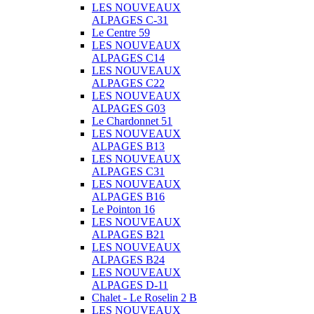
LES NOUVEAUX
ALPAGES C-31
Le Centre 59
LES NOUVEAUX
ALPAGES C14
LES NOUVEAUX
ALPAGES C22
LES NOUVEAUX
ALPAGES G03
Le Chardonnet 51
LES NOUVEAUX
ALPAGES B13
LES NOUVEAUX
ALPAGES C31
LES NOUVEAUX
ALPAGES B16
Le Pointon 16
LES NOUVEAUX
ALPAGES B21
LES NOUVEAUX
ALPAGES B24
LES NOUVEAUX
ALPAGES D-11
Chalet - Le Roselin 2 B
LES NOUVEAUX