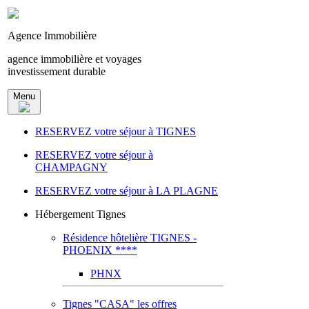
Agence Immobilière
agence immobilière et voyages
investissement durable
Menu
RESERVEZ votre séjour à TIGNES
RESERVEZ votre séjour à
CHAMPAGNY
RESERVEZ votre séjour à LA PLAGNE
Hébergement Tignes
Résidence hôtelière TIGNES -
PHOENIX ****
PHNX
Tignes "CASA" les offres