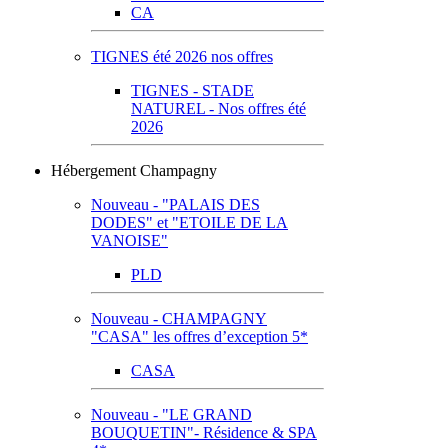
CA
TIGNES été 2026 nos offres
TIGNES - STADE
NATUREL - Nos offres été
2026
Hébergement Champagny
Nouveau - "PALAIS DES
DODES" et "ETOILE DE LA
VANOISE"
PLD
Nouveau - CHAMPAGNY
"CASA" les offres d’exception 5*
CASA
Nouveau - "LE GRAND
BOUQUETIN"- Résidence & SPA