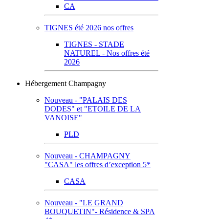
CA
TIGNES été 2026 nos offres
TIGNES - STADE
NATUREL - Nos offres été
2026
Hébergement Champagny
Nouveau - "PALAIS DES
DODES" et "ETOILE DE LA
VANOISE"
PLD
Nouveau - CHAMPAGNY
"CASA" les offres d’exception 5*
CASA
Nouveau - "LE GRAND
BOUQUETIN"- Résidence & SPA