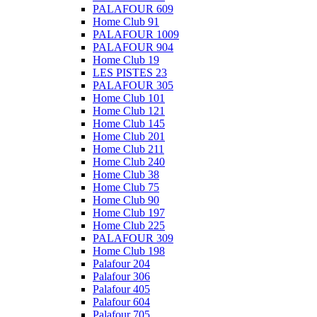
PALAFOUR 609
Home Club 91
PALAFOUR 1009
PALAFOUR 904
Home Club 19
LES PISTES 23
PALAFOUR 305
Home Club 101
Home Club 121
Home Club 145
Home Club 201
Home Club 211
Home Club 240
Home Club 38
Home Club 75
Home Club 90
Home Club 197
Home Club 225
PALAFOUR 309
Home Club 198
Palafour 204
Palafour 306
Palafour 405
Palafour 604
Palafour 705