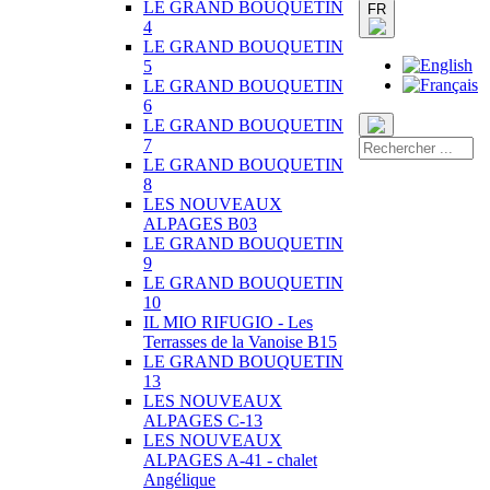
LE GRAND BOUQUETIN
FR
4
LE GRAND BOUQUETIN
5
LE GRAND BOUQUETIN
6
LE GRAND BOUQUETIN
7
LE GRAND BOUQUETIN
8
LES NOUVEAUX
ALPAGES B03
LE GRAND BOUQUETIN
9
LE GRAND BOUQUETIN
10
IL MIO RIFUGIO - Les
Terrasses de la Vanoise B15
LE GRAND BOUQUETIN
13
LES NOUVEAUX
ALPAGES C-13
LES NOUVEAUX
ALPAGES A-41 - chalet
Angélique