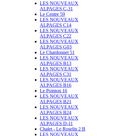
LES NOUVEAUX
ALPAGES C-31
Le Centre 59
LES NOUVEAUX
ALPAGES C14
LES NOUVEAUX
ALPAGES C22
LES NOUVEAUX
ALPAGES G03
Le Chardonnet 51
LES NOUVEAUX
ALPAGES B13
LES NOUVEAUX
ALPAGES C31
LES NOUVEAUX
ALPAGES B16
Le Pointon 16
LES NOUVEAUX
ALPAGES B21
LES NOUVEAUX
ALPAGES B24
LES NOUVEAUX
ALPAGES D-11
Chalet - Le Roselin 2 B
LES NOUVEAUX