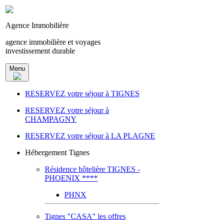
Agence Immobilière
agence immobilière et voyages
investissement durable
Menu
RESERVEZ votre séjour à TIGNES
RESERVEZ votre séjour à
CHAMPAGNY
RESERVEZ votre séjour à LA PLAGNE
Hébergement Tignes
Résidence hôtelière TIGNES -
PHOENIX ****
PHNX
Tignes "CASA" les offres