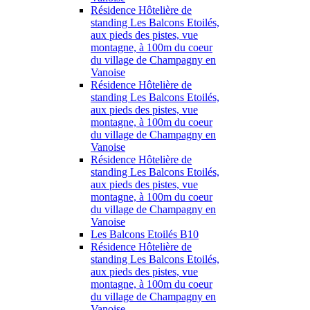
Résidence Hôtelière de
standing Les Balcons Etoilés,
aux pieds des pistes, vue
montagne, à 100m du coeur
du village de Champagny en
Vanoise
Résidence Hôtelière de
standing Les Balcons Etoilés,
aux pieds des pistes, vue
montagne, à 100m du coeur
du village de Champagny en
Vanoise
Résidence Hôtelière de
standing Les Balcons Etoilés,
aux pieds des pistes, vue
montagne, à 100m du coeur
du village de Champagny en
Vanoise
Les Balcons Etoilés B10
Résidence Hôtelière de
standing Les Balcons Etoilés,
aux pieds des pistes, vue
montagne, à 100m du coeur
du village de Champagny en
Vanoise