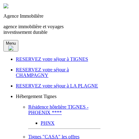
Agence Immobilière
agence immobilière et voyages
investissement durable
Menu
RESERVEZ votre séjour à TIGNES
RESERVEZ votre séjour à
CHAMPAGNY
RESERVEZ votre séjour à LA PLAGNE
Hébergement Tignes
Résidence hôtelière TIGNES -
PHOENIX ****
PHNX
Tignes "CASA" les offres