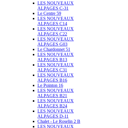
LES NOUVEAUX
ALPAGES C-31
Le Centre 59
LES NOUVEAUX
ALPAGES C14
LES NOUVEAUX
ALPAGES C22
LES NOUVEAUX
ALPAGES G03
Le Chardonnet 51
LES NOUVEAUX
ALPAGES B13
LES NOUVEAUX
ALPAGES C31
LES NOUVEAUX
ALPAGES B16
Le Pointon 16
LES NOUVEAUX
ALPAGES B21
LES NOUVEAUX
ALPAGES B24
LES NOUVEAUX
ALPAGES D-11
Chalet - Le Roselin 2 B
LES NOUVEAUX