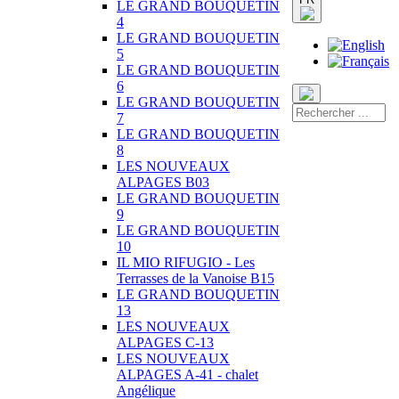
LE GRAND BOUQUETIN
4
LE GRAND BOUQUETIN
5
LE GRAND BOUQUETIN
6
LE GRAND BOUQUETIN
7
LE GRAND BOUQUETIN
8
LES NOUVEAUX
ALPAGES B03
LE GRAND BOUQUETIN
9
LE GRAND BOUQUETIN
10
IL MIO RIFUGIO - Les
Terrasses de la Vanoise B15
LE GRAND BOUQUETIN
13
LES NOUVEAUX
ALPAGES C-13
LES NOUVEAUX
ALPAGES A-41 - chalet
Angélique