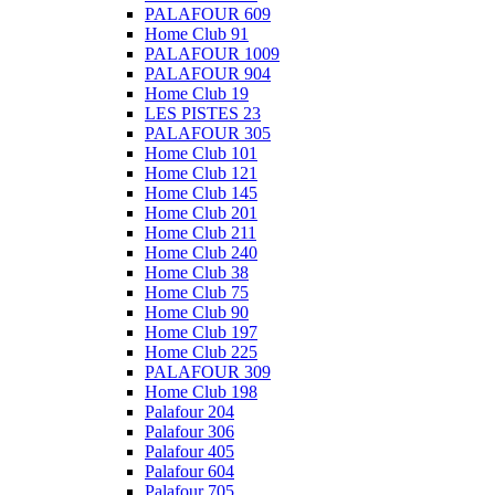
PALAFOUR 609
Home Club 91
PALAFOUR 1009
PALAFOUR 904
Home Club 19
LES PISTES 23
PALAFOUR 305
Home Club 101
Home Club 121
Home Club 145
Home Club 201
Home Club 211
Home Club 240
Home Club 38
Home Club 75
Home Club 90
Home Club 197
Home Club 225
PALAFOUR 309
Home Club 198
Palafour 204
Palafour 306
Palafour 405
Palafour 604
Palafour 705