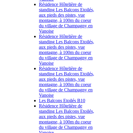
Résidence Hôtelière de
standing Les Balcons Etoilés,
aux pieds des pistes, vue
montagne, à 100m du coeur
du village de Champagny en
Vanoise
Résidence Hôtelière de
standing Les Balcons Etoilés,
aux pieds des pistes, vue
montagne, à 100m du coeur
du village de Champagny en
Vanoise
Résidence Hôtelière de
standing Les Balcons Etoilés,
aux pieds des pistes, vue
montagne, à 100m du coeur
du village de Champagny en
Vanoise
Les Balcons Etoilés B10
Résidence Hôtelière de
standing Les Balcons Etoilés,
aux pieds des pistes, vue
montagne, à 100m du coeur
du village de Champagny en
Vanoise