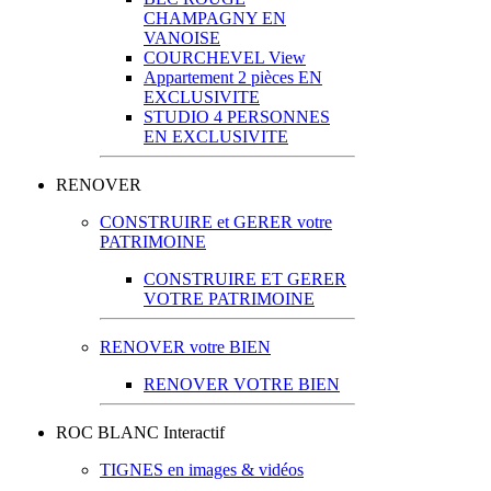
CHAMPAGNY EN
VANOISE
COURCHEVEL View
Appartement 2 pièces EN
EXCLUSIVITE
STUDIO 4 PERSONNES
EN EXCLUSIVITE
RENOVER
CONSTRUIRE et GERER votre
PATRIMOINE
CONSTRUIRE ET GERER
VOTRE PATRIMOINE
RENOVER votre BIEN
RENOVER VOTRE BIEN
ROC BLANC Interactif
TIGNES en images & vidéos