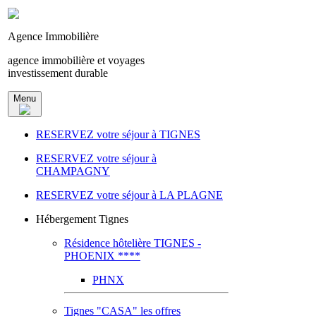
Agence Immobilière
agence immobilière et voyages
investissement durable
Menu
RESERVEZ votre séjour à TIGNES
RESERVEZ votre séjour à
CHAMPAGNY
RESERVEZ votre séjour à LA PLAGNE
Hébergement Tignes
Résidence hôtelière TIGNES -
PHOENIX ****
PHNX
Tignes "CASA" les offres