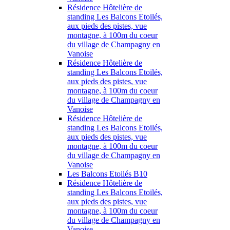
Résidence Hôtelière de
standing Les Balcons Etoilés,
aux pieds des pistes, vue
montagne, à 100m du coeur
du village de Champagny en
Vanoise
Résidence Hôtelière de
standing Les Balcons Etoilés,
aux pieds des pistes, vue
montagne, à 100m du coeur
du village de Champagny en
Vanoise
Résidence Hôtelière de
standing Les Balcons Etoilés,
aux pieds des pistes, vue
montagne, à 100m du coeur
du village de Champagny en
Vanoise
Les Balcons Etoilés B10
Résidence Hôtelière de
standing Les Balcons Etoilés,
aux pieds des pistes, vue
montagne, à 100m du coeur
du village de Champagny en
Vanoise