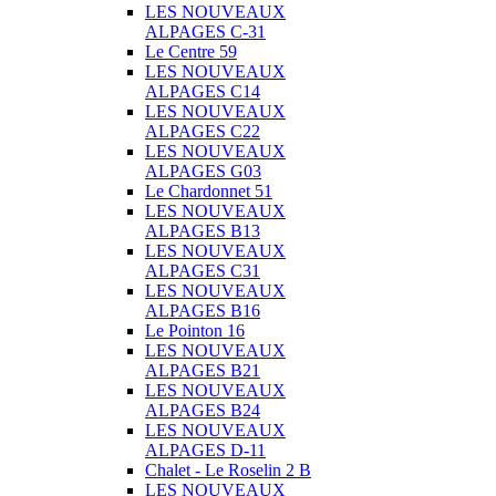
LES NOUVEAUX
ALPAGES C-31
Le Centre 59
LES NOUVEAUX
ALPAGES C14
LES NOUVEAUX
ALPAGES C22
LES NOUVEAUX
ALPAGES G03
Le Chardonnet 51
LES NOUVEAUX
ALPAGES B13
LES NOUVEAUX
ALPAGES C31
LES NOUVEAUX
ALPAGES B16
Le Pointon 16
LES NOUVEAUX
ALPAGES B21
LES NOUVEAUX
ALPAGES B24
LES NOUVEAUX
ALPAGES D-11
Chalet - Le Roselin 2 B
LES NOUVEAUX