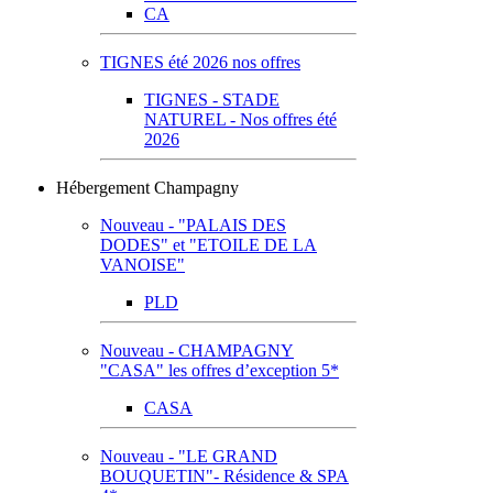
CA
TIGNES été 2026 nos offres
TIGNES - STADE
NATUREL - Nos offres été
2026
Hébergement Champagny
Nouveau - "PALAIS DES
DODES" et "ETOILE DE LA
VANOISE"
PLD
Nouveau - CHAMPAGNY
"CASA" les offres d’exception 5*
CASA
Nouveau - "LE GRAND
BOUQUETIN"- Résidence & SPA