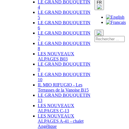
LE GRAND BOUQUETIN
FR
4
LE GRAND BOUQUETIN
5
LE GRAND BOUQUETIN
6
LE GRAND BOUQUETIN
7
LE GRAND BOUQUETIN
8
LES NOUVEAUX
ALPAGES B03
LE GRAND BOUQUETIN
9
LE GRAND BOUQUETIN
10
IL MIO RIFUGIO - Les
Terrasses de la Vanoise B15
LE GRAND BOUQUETIN
13
LES NOUVEAUX
ALPAGES C-13
LES NOUVEAUX
ALPAGES A-41 - chalet
Angélique