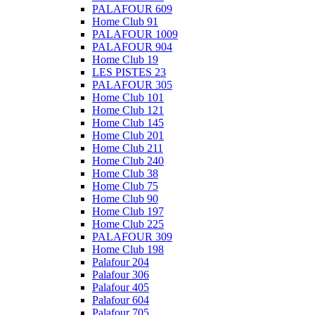
PALAFOUR 609
Home Club 91
PALAFOUR 1009
PALAFOUR 904
Home Club 19
LES PISTES 23
PALAFOUR 305
Home Club 101
Home Club 121
Home Club 145
Home Club 201
Home Club 211
Home Club 240
Home Club 38
Home Club 75
Home Club 90
Home Club 197
Home Club 225
PALAFOUR 309
Home Club 198
Palafour 204
Palafour 306
Palafour 405
Palafour 604
Palafour 705