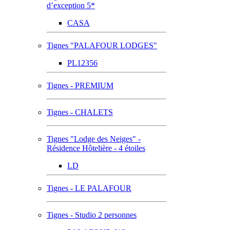
d’exception 5*
CASA
Tignes "PALAFOUR LODGES"
PL12356
Tignes - PREMIUM
Tignes - CHALETS
Tignes "Lodge des Neiges" -
Résidence Hôtelière - 4 étoiles
LD
Tignes - LE PALAFOUR
Tignes - Studio 2 personnes