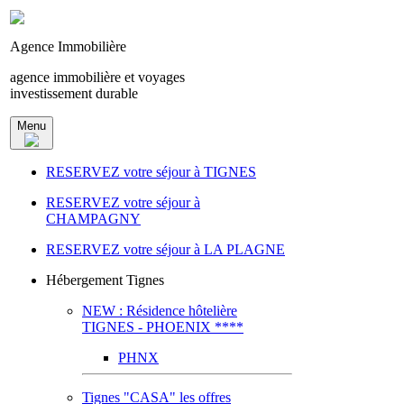
Agence Immobilière
agence immobilière et voyages
investissement durable
Menu
RESERVEZ votre séjour à TIGNES
RESERVEZ votre séjour à
CHAMPAGNY
RESERVEZ votre séjour à LA PLAGNE
Hébergement Tignes
NEW : Résidence hôtelière
TIGNES - PHOENIX ****
PHNX
Tignes "CASA" les offres