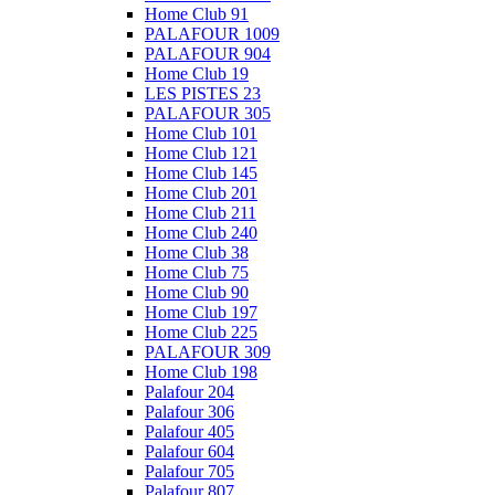
Home Club 91
PALAFOUR 1009
PALAFOUR 904
Home Club 19
LES PISTES 23
PALAFOUR 305
Home Club 101
Home Club 121
Home Club 145
Home Club 201
Home Club 211
Home Club 240
Home Club 38
Home Club 75
Home Club 90
Home Club 197
Home Club 225
PALAFOUR 309
Home Club 198
Palafour 204
Palafour 306
Palafour 405
Palafour 604
Palafour 705
Palafour 807