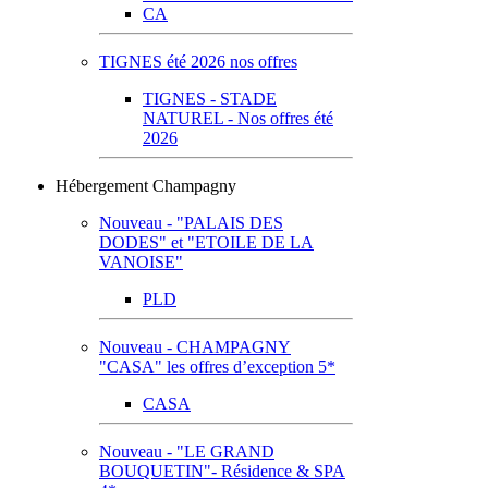
CA
TIGNES été 2026 nos offres
TIGNES - STADE
NATUREL - Nos offres été
2026
Hébergement Champagny
Nouveau - "PALAIS DES
DODES" et "ETOILE DE LA
VANOISE"
PLD
Nouveau - CHAMPAGNY
"CASA" les offres d’exception 5*
CASA
Nouveau - "LE GRAND
BOUQUETIN"- Résidence & SPA