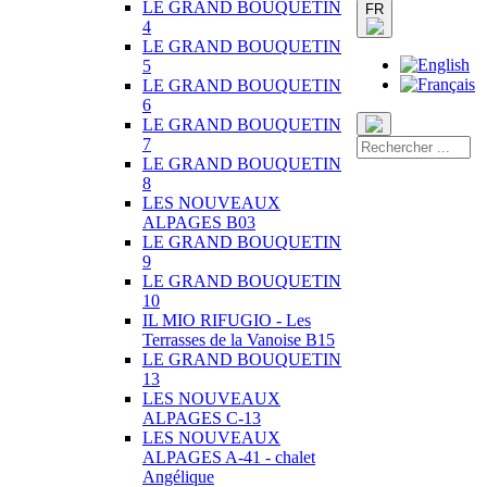
LE GRAND BOUQUETIN
FR
4
LE GRAND BOUQUETIN
5
LE GRAND BOUQUETIN
6
LE GRAND BOUQUETIN
7
LE GRAND BOUQUETIN
8
LES NOUVEAUX
ALPAGES B03
LE GRAND BOUQUETIN
9
LE GRAND BOUQUETIN
10
IL MIO RIFUGIO - Les
Terrasses de la Vanoise B15
LE GRAND BOUQUETIN
13
LES NOUVEAUX
ALPAGES C-13
LES NOUVEAUX
ALPAGES A-41 - chalet
Angélique