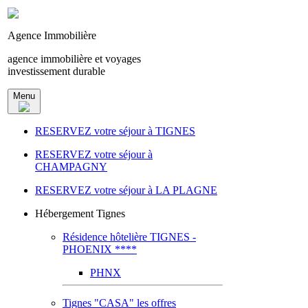
Agence Immobilière
agence immobilière et voyages
investissement durable
Menu
RESERVEZ votre séjour à TIGNES
RESERVEZ votre séjour à
CHAMPAGNY
RESERVEZ votre séjour à LA PLAGNE
Hébergement Tignes
Résidence hôtelière TIGNES -
PHOENIX ****
PHNX
Tignes "CASA" les offres