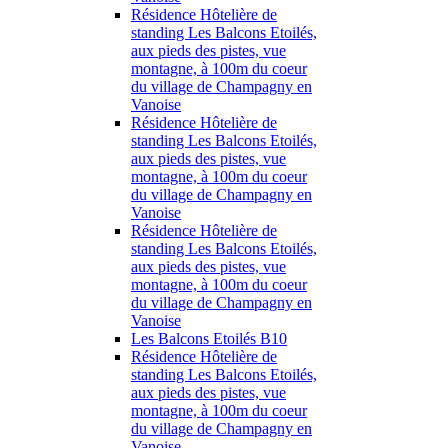
Résidence Hôtelière de
standing Les Balcons Etoilés,
aux pieds des pistes, vue
montagne, à 100m du coeur
du village de Champagny en
Vanoise
Résidence Hôtelière de
standing Les Balcons Etoilés,
aux pieds des pistes, vue
montagne, à 100m du coeur
du village de Champagny en
Vanoise
Résidence Hôtelière de
standing Les Balcons Etoilés,
aux pieds des pistes, vue
montagne, à 100m du coeur
du village de Champagny en
Vanoise
Les Balcons Etoilés B10
Résidence Hôtelière de
standing Les Balcons Etoilés,
aux pieds des pistes, vue
montagne, à 100m du coeur
du village de Champagny en
Vanoise