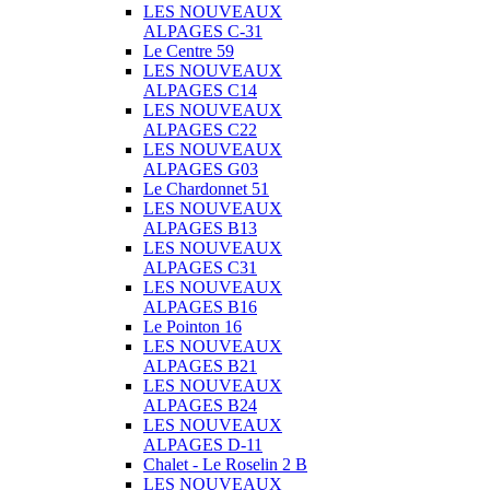
LES NOUVEAUX
ALPAGES C-31
Le Centre 59
LES NOUVEAUX
ALPAGES C14
LES NOUVEAUX
ALPAGES C22
LES NOUVEAUX
ALPAGES G03
Le Chardonnet 51
LES NOUVEAUX
ALPAGES B13
LES NOUVEAUX
ALPAGES C31
LES NOUVEAUX
ALPAGES B16
Le Pointon 16
LES NOUVEAUX
ALPAGES B21
LES NOUVEAUX
ALPAGES B24
LES NOUVEAUX
ALPAGES D-11
Chalet - Le Roselin 2 B
LES NOUVEAUX