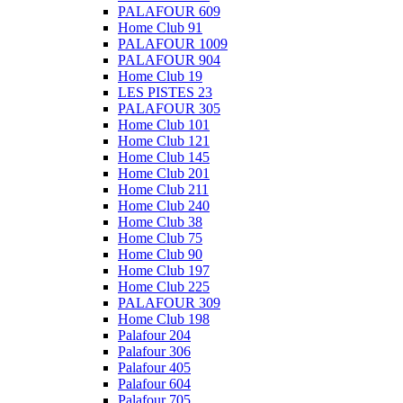
PALAFOUR 609
Home Club 91
PALAFOUR 1009
PALAFOUR 904
Home Club 19
LES PISTES 23
PALAFOUR 305
Home Club 101
Home Club 121
Home Club 145
Home Club 201
Home Club 211
Home Club 240
Home Club 38
Home Club 75
Home Club 90
Home Club 197
Home Club 225
PALAFOUR 309
Home Club 198
Palafour 204
Palafour 306
Palafour 405
Palafour 604
Palafour 705