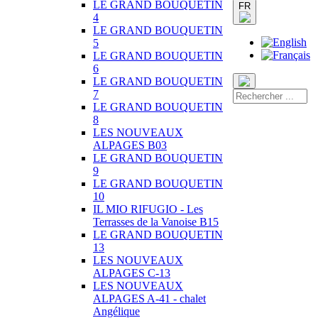
LE GRAND BOUQUETIN
FR
4
LE GRAND BOUQUETIN
5
LE GRAND BOUQUETIN
6
LE GRAND BOUQUETIN
7
LE GRAND BOUQUETIN
8
LES NOUVEAUX
ALPAGES B03
LE GRAND BOUQUETIN
9
LE GRAND BOUQUETIN
10
IL MIO RIFUGIO - Les
Terrasses de la Vanoise B15
LE GRAND BOUQUETIN
13
LES NOUVEAUX
ALPAGES C-13
LES NOUVEAUX
ALPAGES A-41 - chalet
Angélique