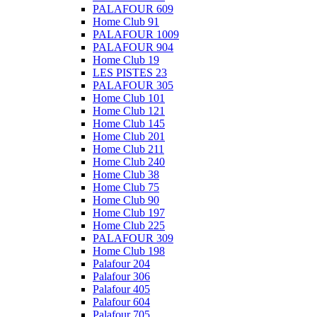
PALAFOUR 609
Home Club 91
PALAFOUR 1009
PALAFOUR 904
Home Club 19
LES PISTES 23
PALAFOUR 305
Home Club 101
Home Club 121
Home Club 145
Home Club 201
Home Club 211
Home Club 240
Home Club 38
Home Club 75
Home Club 90
Home Club 197
Home Club 225
PALAFOUR 309
Home Club 198
Palafour 204
Palafour 306
Palafour 405
Palafour 604
Palafour 705