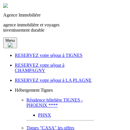
Agence Immobilière
agence immobilière et voyages
investissement durable
Menu
RESERVEZ votre séjour à TIGNES
RESERVEZ votre séjour à
CHAMPAGNY
RESERVEZ votre séjour à LA PLAGNE
Hébergement Tignes
Résidence hôtelière TIGNES -
PHOENIX ****
PHNX
Tignes "CASA" les offres