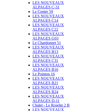
LES NOUVEAUX
ALPAGES C-31
Le Centre 59
LES NOUVEAUX
ALPAGES C14
LES NOUVEAUX
ALPAGES C22
LES NOUVEAUX
ALPAGES G03
Le Chardonnet 51
LES NOUVEAUX
ALPAGES B13
LES NOUVEAUX
ALPAGES C31
LES NOUVEAUX
ALPAGES B16
Le Pointon 16
LES NOUVEAUX
ALPAGES B21
LES NOUVEAUX
ALPAGES B24
LES NOUVEAUX
ALPAGES D-11
Chalet - Le Roselin 2 B
LES NOUVEAUX