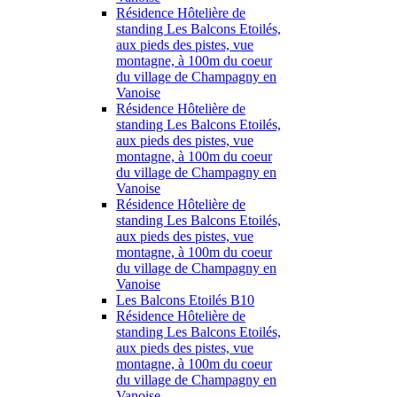
Résidence Hôtelière de
standing Les Balcons Etoilés,
aux pieds des pistes, vue
montagne, à 100m du coeur
du village de Champagny en
Vanoise
Résidence Hôtelière de
standing Les Balcons Etoilés,
aux pieds des pistes, vue
montagne, à 100m du coeur
du village de Champagny en
Vanoise
Résidence Hôtelière de
standing Les Balcons Etoilés,
aux pieds des pistes, vue
montagne, à 100m du coeur
du village de Champagny en
Vanoise
Les Balcons Etoilés B10
Résidence Hôtelière de
standing Les Balcons Etoilés,
aux pieds des pistes, vue
montagne, à 100m du coeur
du village de Champagny en
Vanoise