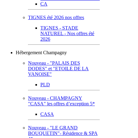
CA
TIGNES été 2026 nos offres
TIGNES - STADE
NATUREL - Nos offres été
2026
Hébergement Champagny
Nouveau - "PALAIS DES
DODES" et "ETOILE DE LA
VANOISE"
PLD
Nouveau - CHAMPAGNY
"CASA" les offres d’exception 5*
CASA
Nouveau - "LE GRAND
BOUQUETIN"- Résidence & SPA