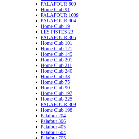
PALAFOUR 609
Home Club 91
PALAFOUR 1009
PALAFOUR 904
Home Club 19
LES PISTES 23
PALAFOUR 305
Home Club 101
Home Club 121
Home Club 145
Home Club 201
Home Club 211
Home Club 240
Home Club 38
Home Club 75
Home Club 90
Home Club 197
Home Club 225
PALAFOUR 309
Home Club 198
Palafour 204
Palafour 306
Palafour 405
Palafour 604
Palafour 705