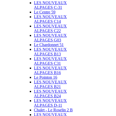
LES NOUVEAUX
ALPAGES C-31
Le Centre 59
LES NOUVEAUX
ALPAGES C14
LES NOUVEAUX
ALPAGES C22
LES NOUVEAUX
ALPAGES G03
Le Chardonnet 51
LES NOUVEAUX
ALPAGES B13
LES NOUVEAUX
ALPAGES C31
LES NOUVEAUX
ALPAGES B16
Le Pointon 16
LES NOUVEAUX
ALPAGES B21
LES NOUVEAUX
ALPAGES B24
LES NOUVEAUX
ALPAGES D-11
Chalet - Le Roselin 2 B
LES NOUVEAUX