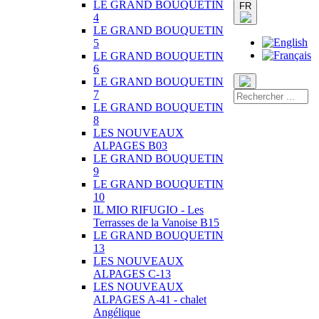
LE GRAND BOUQUETIN
FR
4
LE GRAND BOUQUETIN
5
LE GRAND BOUQUETIN
6
LE GRAND BOUQUETIN
7
LE GRAND BOUQUETIN
8
LES NOUVEAUX
ALPAGES B03
LE GRAND BOUQUETIN
9
LE GRAND BOUQUETIN
10
IL MIO RIFUGIO - Les
Terrasses de la Vanoise B15
LE GRAND BOUQUETIN
13
LES NOUVEAUX
ALPAGES C-13
LES NOUVEAUX
ALPAGES A-41 - chalet
Angélique