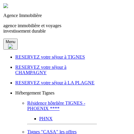
Agence Immobilière
agence immobilière et voyages
investissement durable
Menu
RESERVEZ votre séjour à TIGNES
RESERVEZ votre séjour à
CHAMPAGNY
RESERVEZ votre séjour à LA PLAGNE
Hébergement Tignes
Résidence hôtelière TIGNES -
PHOENIX ****
PHNX
Tignes "CASA" les offres