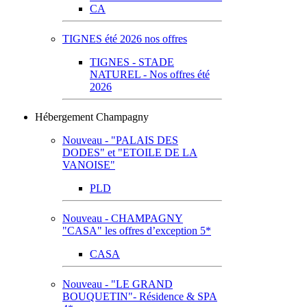
CA
TIGNES été 2026 nos offres
TIGNES - STADE
NATUREL - Nos offres été
2026
Hébergement Champagny
Nouveau - "PALAIS DES
DODES" et "ETOILE DE LA
VANOISE"
PLD
Nouveau - CHAMPAGNY
"CASA" les offres d’exception 5*
CASA
Nouveau - "LE GRAND
BOUQUETIN"- Résidence & SPA