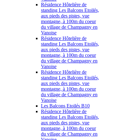
Résidence Hôtelière de
standing Les Balcons Etoilés,
aux pieds des pistes, vue
montagne, à 100m du coeur
du village de Champagny en
Vanoise
Résidence Hôtelière de
standing Les Balcons Etoilés,
aux pieds des pistes, vue
montagne, à 100m du coeur
du village de Champagny en
Vanoise
Résidence Hôtelière de
standing Les Balcons Etoilés,
aux pieds des pistes, vue
montagne, à 100m du coeur
du village de Champagny en
Vanoise
Les Balcons Etoilés B10
Résidence Hôtelière de
standing Les Balcons Etoilés,
aux pieds des pistes, vue
montagne, à 100m du coeur
du village de Champagny en
Vanoise