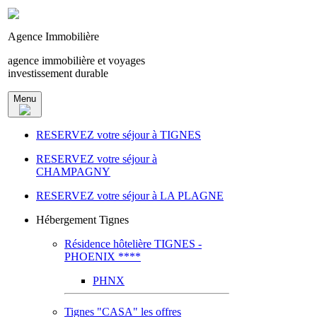
Agence Immobilière
agence immobilière et voyages
investissement durable
Menu
RESERVEZ votre séjour à TIGNES
RESERVEZ votre séjour à
CHAMPAGNY
RESERVEZ votre séjour à LA PLAGNE
Hébergement Tignes
Résidence hôtelière TIGNES -
PHOENIX ****
PHNX
Tignes "CASA" les offres