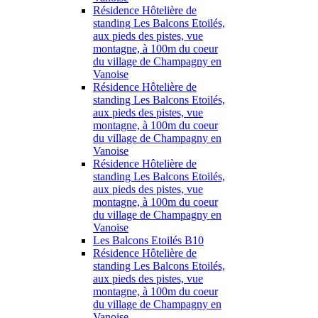
Résidence Hôtelière de
standing Les Balcons Etoilés,
aux pieds des pistes, vue
montagne, à 100m du coeur
du village de Champagny en
Vanoise
Résidence Hôtelière de
standing Les Balcons Etoilés,
aux pieds des pistes, vue
montagne, à 100m du coeur
du village de Champagny en
Vanoise
Résidence Hôtelière de
standing Les Balcons Etoilés,
aux pieds des pistes, vue
montagne, à 100m du coeur
du village de Champagny en
Vanoise
Les Balcons Etoilés B10
Résidence Hôtelière de
standing Les Balcons Etoilés,
aux pieds des pistes, vue
montagne, à 100m du coeur
du village de Champagny en
Vanoise