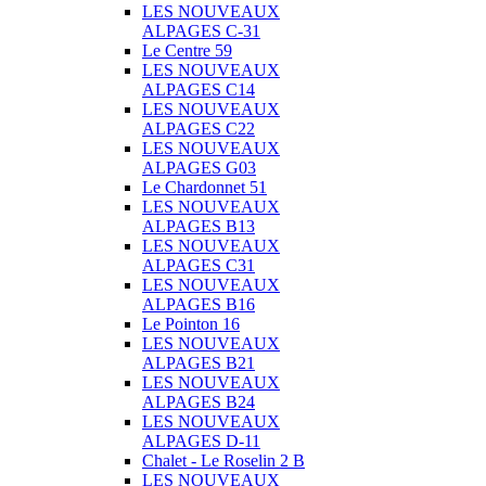
LES NOUVEAUX
ALPAGES C-31
Le Centre 59
LES NOUVEAUX
ALPAGES C14
LES NOUVEAUX
ALPAGES C22
LES NOUVEAUX
ALPAGES G03
Le Chardonnet 51
LES NOUVEAUX
ALPAGES B13
LES NOUVEAUX
ALPAGES C31
LES NOUVEAUX
ALPAGES B16
Le Pointon 16
LES NOUVEAUX
ALPAGES B21
LES NOUVEAUX
ALPAGES B24
LES NOUVEAUX
ALPAGES D-11
Chalet - Le Roselin 2 B
LES NOUVEAUX