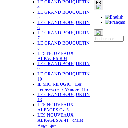
LE GRAND BOUQUETIN
FR
4
LE GRAND BOUQUETIN
5
LE GRAND BOUQUETIN
6
LE GRAND BOUQUETIN
7
LE GRAND BOUQUETIN
8
LES NOUVEAUX
ALPAGES B03
LE GRAND BOUQUETIN
9
LE GRAND BOUQUETIN
10
IL MIO RIFUGIO - Les
Terrasses de la Vanoise B15
LE GRAND BOUQUETIN
13
LES NOUVEAUX
ALPAGES C-13
LES NOUVEAUX
ALPAGES A-41 - chalet
Angélique