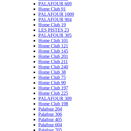
PALAFOUR 609
Home Club 91
PALAFOUR 1009
PALAFOUR 904
Home Club 19
LES PISTES 23
PALAFOUR 305
Home Club 101
Home Club 121
Home Club 145
Home Club 201
Home Club 211
Home Club 240
Home Club 38
Home Club 75
Home Club 90
Home Club 197
Home Club 225
PALAFOUR 309
Home Club 198
Palafour 204
Palafour 306
Palafour 405
Palafour 604
Palafour 705