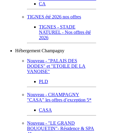
CA
TIGNES été 2026 nos offres
TIGNES - STADE
NATUREL - Nos offres été
2026
Hébergement Champagny
Nouveau - "PALAIS DES
DODES" et "ETOILE DE LA
VANOISE"
PLD
Nouveau - CHAMPAGNY
"CASA" les offres d’exception 5*
CASA
Nouveau - "LE GRAND
BOUQUETIN"- Résidence & SPA