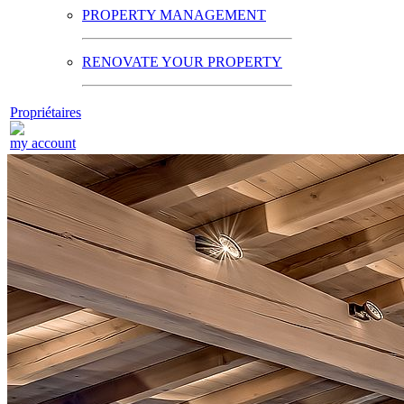
PROPERTY MANAGEMENT
RENOVATE YOUR PROPERTY
Propriétaires
my account