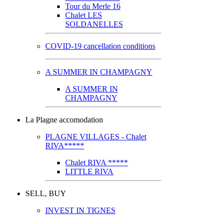
Tour du Merle 16
Chalet LES
SOLDANELLES
COVID-19 cancellation conditions
A SUMMER IN CHAMPAGNY
A SUMMER IN
CHAMPAGNY
La Plagne accomodation
PLAGNE VILLAGES - Chalet
RIVA*****
Chalet RIVA *****
LITTLE RIVA
SELL, BUY
INVEST IN TIGNES