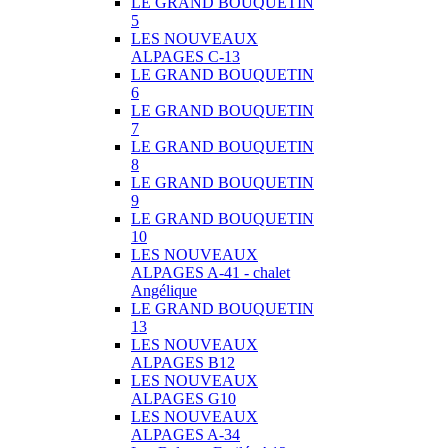
LE GRAND BOUQUETIN
5
LES NOUVEAUX
ALPAGES C-13
LE GRAND BOUQUETIN
6
LE GRAND BOUQUETIN
7
LE GRAND BOUQUETIN
8
LE GRAND BOUQUETIN
9
LE GRAND BOUQUETIN
10
LES NOUVEAUX
ALPAGES A-41 - chalet
Angélique
LE GRAND BOUQUETIN
13
LES NOUVEAUX
ALPAGES B12
LES NOUVEAUX
ALPAGES G10
LES NOUVEAUX
ALPAGES A-34