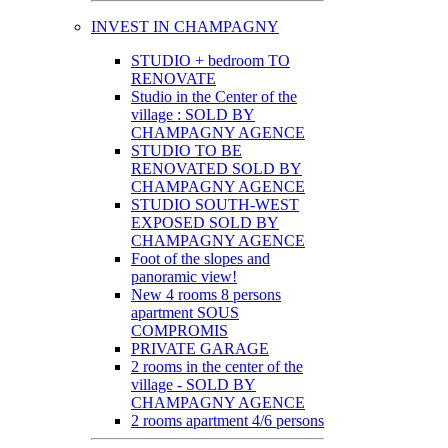
INVEST IN CHAMPAGNY
STUDIO + bedroom TO
RENOVATE
Studio in the Center of the
village : SOLD BY
CHAMPAGNY AGENCE
STUDIO TO BE
RENOVATED SOLD BY
CHAMPAGNY AGENCE
STUDIO SOUTH-WEST
EXPOSED SOLD BY
CHAMPAGNY AGENCE
Foot of the slopes and
panoramic view!
New 4 rooms 8 persons
apartment SOUS
COMPROMIS
PRIVATE GARAGE
2 rooms in the center of the
village - SOLD BY
CHAMPAGNY AGENCE
2 rooms apartment 4/6 persons