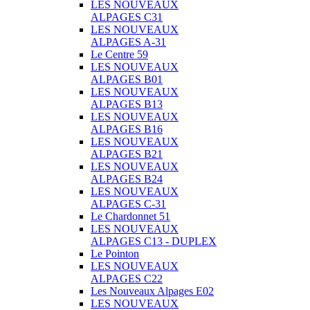
LES NOUVEAUX
ALPAGES C31
LES NOUVEAUX
ALPAGES A-31
Le Centre 59
LES NOUVEAUX
ALPAGES B01
LES NOUVEAUX
ALPAGES B13
LES NOUVEAUX
ALPAGES B16
LES NOUVEAUX
ALPAGES B21
LES NOUVEAUX
ALPAGES B24
LES NOUVEAUX
ALPAGES C-31
Le Chardonnet 51
LES NOUVEAUX
ALPAGES C13 - DUPLEX
Le Pointon
LES NOUVEAUX
ALPAGES C22
Les Nouveaux Alpages E02
LES NOUVEAUX