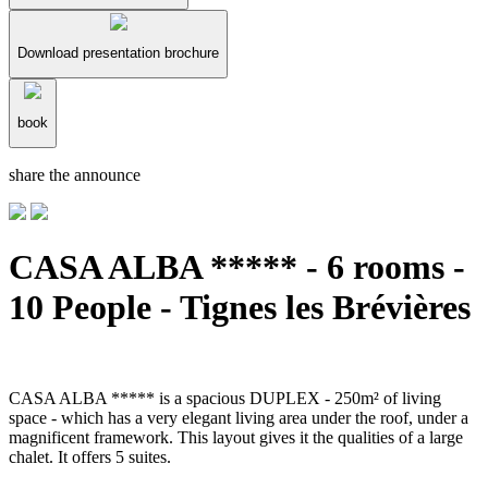
Download presentation brochure
book
share the announce
CASA ALBA ***** - 6 rooms -
10 People - Tignes les Brévières
CASA ALBA ***** is a spacious DUPLEX - 250m² of living
space - which has a very elegant living area under the roof, under a
magnificent framework. This layout gives it the qualities of a large
chalet. It offers 5 suites.