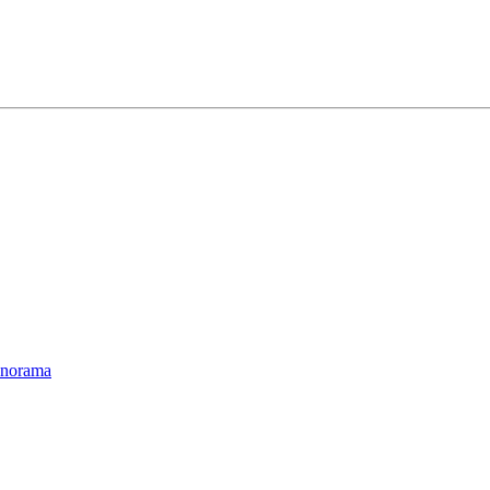
norama