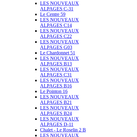
LES NOUVEAUX
ALPAGES C-31
Le Centre 59
LES NOUVEAUX
ALPAGES C14
LES NOUVEAUX
ALPAGES C22
LES NOUVEAUX
ALPAGES G03
Le Chardonnet 51
LES NOUVEAUX
ALPAGES B13
LES NOUVEAUX
ALPAGES C31
LES NOUVEAUX
ALPAGES B16
Le Pointon 16
LES NOUVEAUX
ALPAGES B21
LES NOUVEAUX
ALPAGES B24
LES NOUVEAUX
ALPAGES D-11
Chalet - Le Roselin 2 B
LES NOUVEAUX