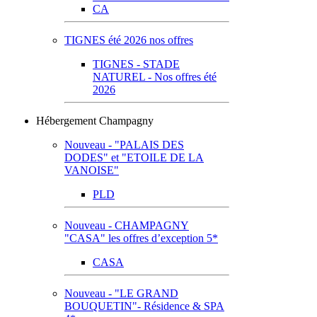
CA
TIGNES été 2026 nos offres
TIGNES - STADE
NATUREL - Nos offres été
2026
Hébergement Champagny
Nouveau - "PALAIS DES
DODES" et "ETOILE DE LA
VANOISE"
PLD
Nouveau - CHAMPAGNY
"CASA" les offres d’exception 5*
CASA
Nouveau - "LE GRAND
BOUQUETIN"- Résidence & SPA