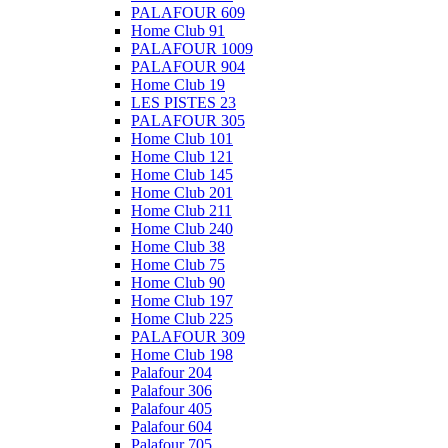
PALAFOUR 609
Home Club 91
PALAFOUR 1009
PALAFOUR 904
Home Club 19
LES PISTES 23
PALAFOUR 305
Home Club 101
Home Club 121
Home Club 145
Home Club 201
Home Club 211
Home Club 240
Home Club 38
Home Club 75
Home Club 90
Home Club 197
Home Club 225
PALAFOUR 309
Home Club 198
Palafour 204
Palafour 306
Palafour 405
Palafour 604
Palafour 705