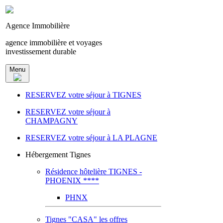
Agence Immobilière
agence immobilière et voyages
investissement durable
Menu
RESERVEZ votre séjour à TIGNES
RESERVEZ votre séjour à
CHAMPAGNY
RESERVEZ votre séjour à LA PLAGNE
Hébergement Tignes
Résidence hôtelière TIGNES -
PHOENIX ****
PHNX
Tignes "CASA" les offres