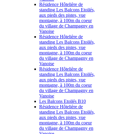
Résidence Hôtelière de
standing Les Balcons Etoilés,
aux pieds des pistes, vue
montagne, à 100m du coeur
du village de Champagny en
Vanoise
Résidence Hôtelière de
standing Les Balcons Etoilés,
aux pieds des pistes, vue
montagne, à 100m du coeur
du village de Champagny en
Vanoise
Résidence Hôtelière de
standing Les Balcons Etoilés,
aux pieds des pistes, vue
montagne, à 100m du coeur
du village de Champagny en
Vanoise
Les Balcons Etoilés B10
Résidence Hôtelière de
standing Les Balcons Etoilés,
aux pieds des pistes, vue
montagne, à 100m du coeur
du village de Champagny en
Vanoise