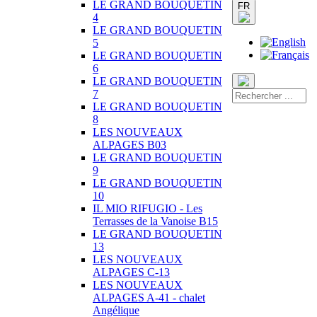
LE GRAND BOUQUETIN
FR
4
LE GRAND BOUQUETIN
5
LE GRAND BOUQUETIN
6
LE GRAND BOUQUETIN
7
LE GRAND BOUQUETIN
8
LES NOUVEAUX
ALPAGES B03
LE GRAND BOUQUETIN
9
LE GRAND BOUQUETIN
10
IL MIO RIFUGIO - Les
Terrasses de la Vanoise B15
LE GRAND BOUQUETIN
13
LES NOUVEAUX
ALPAGES C-13
LES NOUVEAUX
ALPAGES A-41 - chalet
Angélique