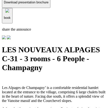
Download presentation brochure
book
share the announce
LES NOUVEAUX ALPAGES
C-31 - 3 rooms - 6 People -
Champagny
Les Alpages de Champagny’ is a comfortable residential hamlet
located at the entrance to the village, comprising 6 large chalets built
in the heart of nature. Facing due south, it offers a splendid view of
the Vanoise massif and the Courchevel slopes.