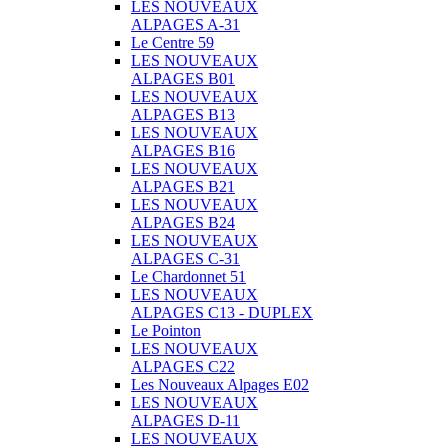
LES NOUVEAUX
ALPAGES A-31
Le Centre 59
LES NOUVEAUX
ALPAGES B01
LES NOUVEAUX
ALPAGES B13
LES NOUVEAUX
ALPAGES B16
LES NOUVEAUX
ALPAGES B21
LES NOUVEAUX
ALPAGES B24
LES NOUVEAUX
ALPAGES C-31
Le Chardonnet 51
LES NOUVEAUX
ALPAGES C13 - DUPLEX
Le Pointon
LES NOUVEAUX
ALPAGES C22
Les Nouveaux Alpages E02
LES NOUVEAUX
ALPAGES D-11
LES NOUVEAUX