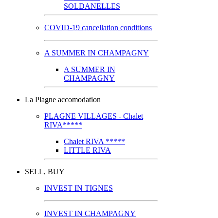
SOLDANELLES
COVID-19 cancellation conditions
A SUMMER IN CHAMPAGNY
A SUMMER IN
CHAMPAGNY
La Plagne accomodation
PLAGNE VILLAGES - Chalet
RIVA*****
Chalet RIVA *****
LITTLE RIVA
SELL, BUY
INVEST IN TIGNES
INVEST IN CHAMPAGNY