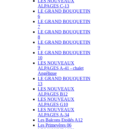
LES NOUVEAUX
ALPAGES C-13
LE GRAND BOUQUETIN
6
LE GRAND BOUQUETIN
7
LE GRAND BOUQUETIN
8
LE GRAND BOUQUETIN
9
LE GRAND BOUQUETIN
10
LES NOUVEAUX
ALPAGES A-41 - chalet
Angélique
LE GRAND BOUQUETIN
13
LES NOUVEAUX
ALPAGES B12
LES NOUVEAUX
ALPAGES G10
LES NOUVEAUX
ALPAGES A-34
Les Balcons Etoilés A12
Les Primevères 06