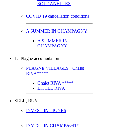
SOLDANELLES
COVID-19 cancellation conditions
A SUMMER IN CHAMPAGNY
A SUMMER IN
CHAMPAGNY
La Plagne accomodation
PLAGNE VILLAGES - Chalet
RIVA*****
Chalet RIVA *****
LITTLE RIVA
SELL, BUY
INVEST IN TIGNES
INVEST IN CHAMPAGNY