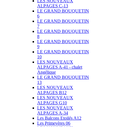
LES NOUVEAUX
ALPAGES C-13
LE GRAND BOUQUETIN
6
LE GRAND BOUQUETIN
7
LE GRAND BOUQUETIN
8
LE GRAND BOUQUETIN
9
LE GRAND BOUQUETIN
10
LES NOUVEAUX
ALPAGES A-41 - chalet
Angélique
LE GRAND BOUQUETIN
13
LES NOUVEAUX
ALPAGES B12
LES NOUVEAUX
ALPAGES G10
LES NOUVEAUX
ALPAGES A-34
Les Balcons Etoilés A12
Les Primevères 06