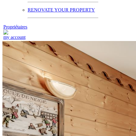
RENOVATE YOUR PROPERTY
Propriétaires
my account