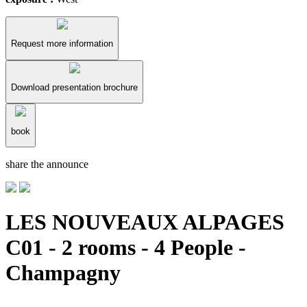
Request more information
Download presentation brochure
book
share the announce
LES NOUVEAUX ALPAGES
C01 - 2 rooms - 4 People -
Champagny