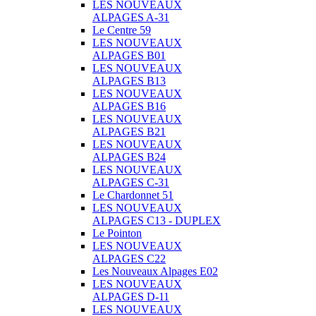
LES NOUVEAUX
ALPAGES A-31
Le Centre 59
LES NOUVEAUX
ALPAGES B01
LES NOUVEAUX
ALPAGES B13
LES NOUVEAUX
ALPAGES B16
LES NOUVEAUX
ALPAGES B21
LES NOUVEAUX
ALPAGES B24
LES NOUVEAUX
ALPAGES C-31
Le Chardonnet 51
LES NOUVEAUX
ALPAGES C13 - DUPLEX
Le Pointon
LES NOUVEAUX
ALPAGES C22
Les Nouveaux Alpages E02
LES NOUVEAUX
ALPAGES D-11
LES NOUVEAUX