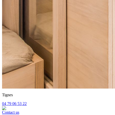
Tignes
04 79 06 53 22
Contact us