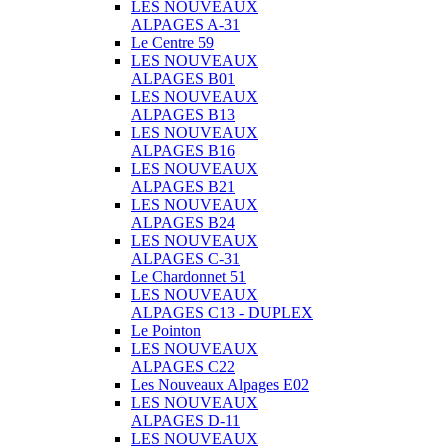
LES NOUVEAUX
ALPAGES A-31
Le Centre 59
LES NOUVEAUX
ALPAGES B01
LES NOUVEAUX
ALPAGES B13
LES NOUVEAUX
ALPAGES B16
LES NOUVEAUX
ALPAGES B21
LES NOUVEAUX
ALPAGES B24
LES NOUVEAUX
ALPAGES C-31
Le Chardonnet 51
LES NOUVEAUX
ALPAGES C13 - DUPLEX
Le Pointon
LES NOUVEAUX
ALPAGES C22
Les Nouveaux Alpages E02
LES NOUVEAUX
ALPAGES D-11
LES NOUVEAUX