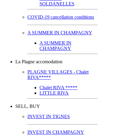
SOLDANELLES
COVID-19 cancellation conditions
A SUMMER IN CHAMPAGNY
A SUMMER IN
CHAMPAGNY
La Plagne accomodation
PLAGNE VILLAGES - Chalet
RIVA*****
Chalet RIVA *****
LITTLE RIVA
SELL, BUY
INVEST IN TIGNES
INVEST IN CHAMPAGNY