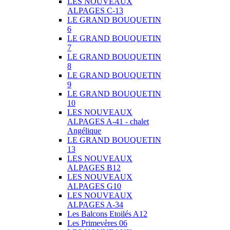
LES NOUVEAUX
ALPAGES C-13
LE GRAND BOUQUETIN
6
LE GRAND BOUQUETIN
7
LE GRAND BOUQUETIN
8
LE GRAND BOUQUETIN
9
LE GRAND BOUQUETIN
10
LES NOUVEAUX
ALPAGES A-41 - chalet
Angélique
LE GRAND BOUQUETIN
13
LES NOUVEAUX
ALPAGES B12
LES NOUVEAUX
ALPAGES G10
LES NOUVEAUX
ALPAGES A-34
Les Balcons Etoilés A12
Les Primevères 06