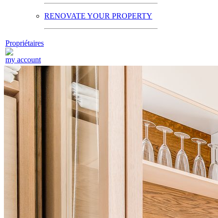
RENOVATE YOUR PROPERTY
Propriétaires
my account