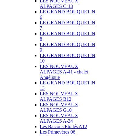
LES NOUVEAUX
ALPAGES C-13
LE GRAND BOUQUETIN
6
LE GRAND BOUQUETIN
7
LE GRAND BOUQUETIN
8
LE GRAND BOUQUETIN
9
LE GRAND BOUQUETIN
10
LES NOUVEAUX
ALPAGES A-41 - chalet
Angélique
LE GRAND BOUQUETIN
13
LES NOUVEAUX
ALPAGES B12
LES NOUVEAUX
ALPAGES G10
LES NOUVEAUX
ALPAGES A-34
Les Balcons Etoilés A12
Les Primevères 06