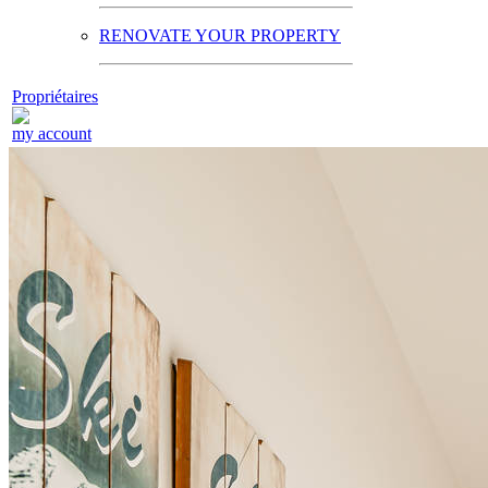
RENOVATE YOUR PROPERTY
Propriétaires
my account