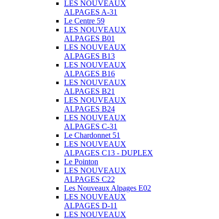
LES NOUVEAUX
ALPAGES A-31
Le Centre 59
LES NOUVEAUX
ALPAGES B01
LES NOUVEAUX
ALPAGES B13
LES NOUVEAUX
ALPAGES B16
LES NOUVEAUX
ALPAGES B21
LES NOUVEAUX
ALPAGES B24
LES NOUVEAUX
ALPAGES C-31
Le Chardonnet 51
LES NOUVEAUX
ALPAGES C13 - DUPLEX
Le Pointon
LES NOUVEAUX
ALPAGES C22
Les Nouveaux Alpages E02
LES NOUVEAUX
ALPAGES D-11
LES NOUVEAUX