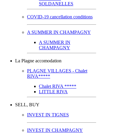
SOLDANELLES
COVID-19 cancellation conditions
A SUMMER IN CHAMPAGNY
A SUMMER IN
CHAMPAGNY
La Plagne accomodation
PLAGNE VILLAGES - Chalet
RIVA*****
Chalet RIVA *****
LITTLE RIVA
SELL, BUY
INVEST IN TIGNES
INVEST IN CHAMPAGNY