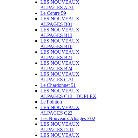
LES NOUVEAUX
ALPAGES A-31
Le Centre 59
LES NOUVEAUX
ALPAGES B01
LES NOUVEAUX
ALPAGES B13
LES NOUVEAUX
ALPAGES B16
LES NOUVEAUX
ALPAGES B21
LES NOUVEAUX
ALPAGES B24
LES NOUVEAUX
ALPAGES C-31
Le Chardonnet 51
LES NOUVEAUX
ALPAGES C13 - DUPLEX
Le Pointon
LES NOUVEAUX
ALPAGES C22
Les Nouveaux Alpages E02
LES NOUVEAUX
ALPAGES D-11
LES NOUVEAUX