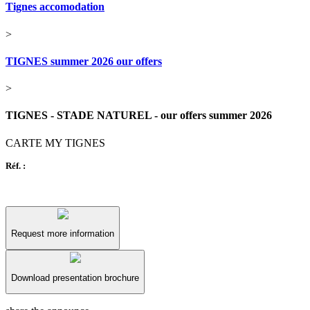
Tignes accomodation
>
TIGNES summer 2026 our offers
>
TIGNES - STADE NATUREL - our offers summer 2026
CARTE MY TIGNES
Réf. :
Request more information
Download presentation brochure