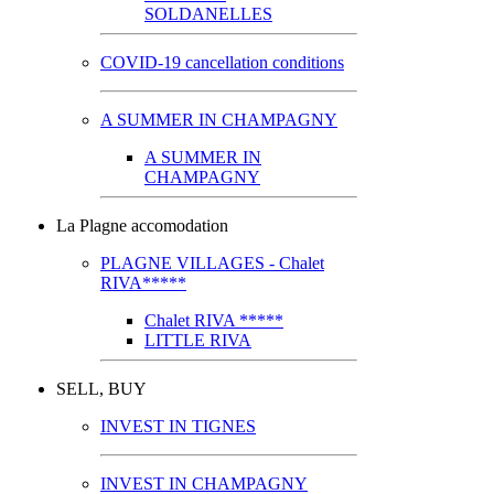
SOLDANELLES
COVID-19 cancellation conditions
A SUMMER IN CHAMPAGNY
A SUMMER IN
CHAMPAGNY
La Plagne accomodation
PLAGNE VILLAGES - Chalet
RIVA*****
Chalet RIVA *****
LITTLE RIVA
SELL, BUY
INVEST IN TIGNES
INVEST IN CHAMPAGNY