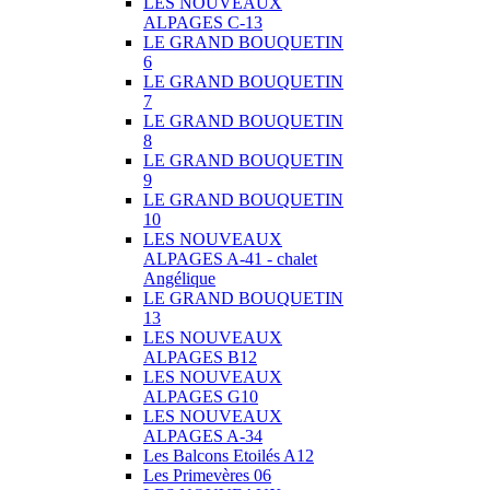
LES NOUVEAUX
ALPAGES C-13
LE GRAND BOUQUETIN
6
LE GRAND BOUQUETIN
7
LE GRAND BOUQUETIN
8
LE GRAND BOUQUETIN
9
LE GRAND BOUQUETIN
10
LES NOUVEAUX
ALPAGES A-41 - chalet
Angélique
LE GRAND BOUQUETIN
13
LES NOUVEAUX
ALPAGES B12
LES NOUVEAUX
ALPAGES G10
LES NOUVEAUX
ALPAGES A-34
Les Balcons Etoilés A12
Les Primevères 06