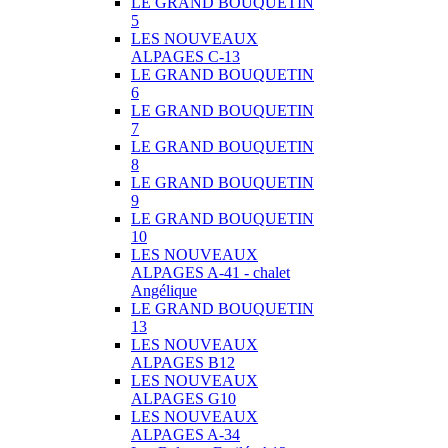
LE GRAND BOUQUETIN
5
LES NOUVEAUX
ALPAGES C-13
LE GRAND BOUQUETIN
6
LE GRAND BOUQUETIN
7
LE GRAND BOUQUETIN
8
LE GRAND BOUQUETIN
9
LE GRAND BOUQUETIN
10
LES NOUVEAUX
ALPAGES A-41 - chalet
Angélique
LE GRAND BOUQUETIN
13
LES NOUVEAUX
ALPAGES B12
LES NOUVEAUX
ALPAGES G10
LES NOUVEAUX
ALPAGES A-34