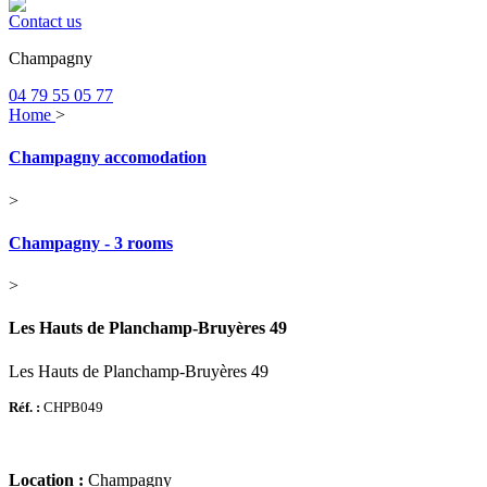
Contact us
Champagny
04 79 55 05 77
Home
>
Champagny accomodation
>
Champagny - 3 rooms
>
Les Hauts de Planchamp-Bruyères 49
Les Hauts de Planchamp-Bruyères 49
Réf. :
CHPB049
Location :
Champagny