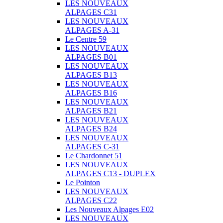
LES NOUVEAUX
ALPAGES C31
LES NOUVEAUX
ALPAGES A-31
Le Centre 59
LES NOUVEAUX
ALPAGES B01
LES NOUVEAUX
ALPAGES B13
LES NOUVEAUX
ALPAGES B16
LES NOUVEAUX
ALPAGES B21
LES NOUVEAUX
ALPAGES B24
LES NOUVEAUX
ALPAGES C-31
Le Chardonnet 51
LES NOUVEAUX
ALPAGES C13 - DUPLEX
Le Pointon
LES NOUVEAUX
ALPAGES C22
Les Nouveaux Alpages E02
LES NOUVEAUX