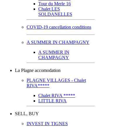
Tour du Merle 16
Chalet LES
SOLDANELLES
COVID-19 cancellation conditions
A SUMMER IN CHAMPAGNY
A SUMMER IN
CHAMPAGNY
La Plagne accomodation
PLAGNE VILLAGES - Chalet
RIVA*****
Chalet RIVA *****
LITTLE RIVA
SELL, BUY
INVEST IN TIGNES