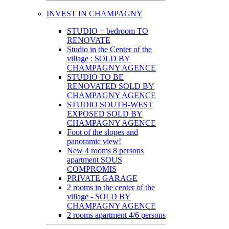
INVEST IN CHAMPAGNY
STUDIO + bedroom TO
RENOVATE
Studio in the Center of the
village : SOLD BY
CHAMPAGNY AGENCE
STUDIO TO BE
RENOVATED SOLD BY
CHAMPAGNY AGENCE
STUDIO SOUTH-WEST
EXPOSED SOLD BY
CHAMPAGNY AGENCE
Foot of the slopes and
panoramic view!
New 4 rooms 8 persons
apartment SOUS
COMPROMIS
PRIVATE GARAGE
2 rooms in the center of the
village - SOLD BY
CHAMPAGNY AGENCE
2 rooms apartment 4/6 persons